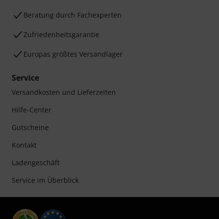
Beratung durch Fachexperten
Zufriedenheitsgarantie
Europas größtes Versandlager
Service
Versandkosten und Lieferzeiten
Hilfe-Center
Gutscheine
Kontakt
Ladengeschäft
Service im Überblick