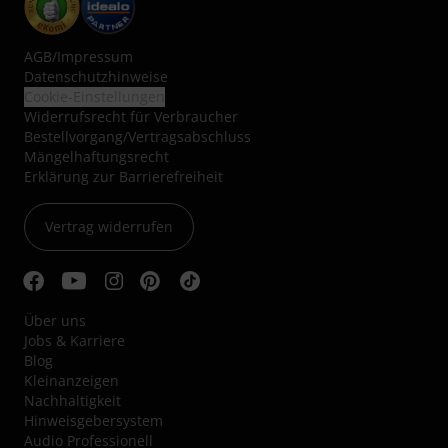
AGB
/
Impressum
Datenschutzhinweise
Cookie-Einstellungen
Widerrufsrecht für Verbraucher
Bestellvorgang/Vertragsabschluss
Mängelhaftungsrecht
Erklärung zur Barrierefreiheit
Vertrag widerrufen
Über uns
Jobs & Karriere
Blog
Kleinanzeigen
Nachhaltigkeit
Hinweisgebersystem
Audio Professionell