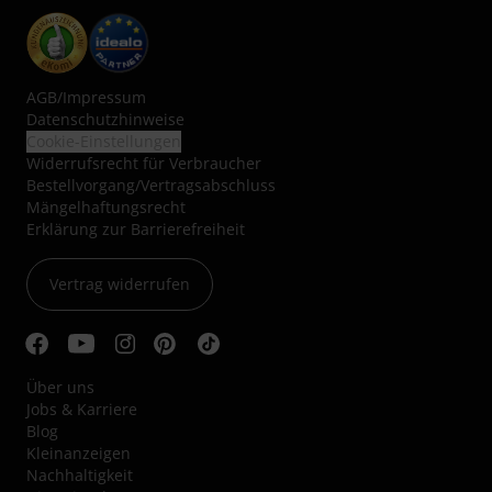
AGB
/
Impressum
Datenschutzhinweise
Cookie-Einstellungen
Widerrufsrecht für Verbraucher
Bestellvorgang/Vertragsabschluss
Mängelhaftungsrecht
Erklärung zur Barrierefreiheit
Vertrag widerrufen
Über uns
Jobs & Karriere
Blog
Kleinanzeigen
Nachhaltigkeit