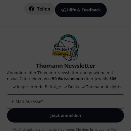
Teilen
Hilfe & Feedback
Thomann Newsletter
Abonniere den Thomann Newsletter und gewinne mit
etwas Glück einen von
50 Gutscheinen
über jeweils
50€
!
Inspirierende Beiträge
Deals
Thomann Insights
E-Mail-Adresse
*
Jetzt anmelden
Mit Klick auf „Jetzt anmelden“ stimmen Sie dem Erhalt von E-Mail-