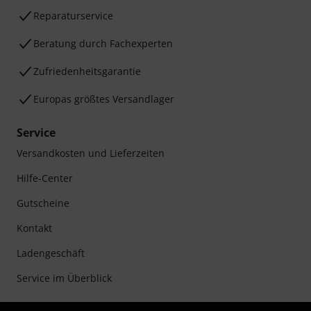
Reparaturservice
Beratung durch Fachexperten
Zufriedenheitsgarantie
Europas größtes Versandlager
Service
Versandkosten und Lieferzeiten
Hilfe-Center
Gutscheine
Kontakt
Ladengeschäft
Service im Überblick