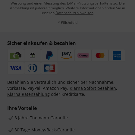
Werbung und einer Messung des E-Mail-Nutzungsverhaltens zu. Die
Abmeldung ist jederzeit möglich. Weitere Informationen finden Sie in
unseren
Datenschutzhinweisen
.
* Pflichtfeld
Sicher einkaufen & bezahlen
Bezahlen Sie vertraulich und sicher per Nachnahme,
Vorkasse, PayPal, Amazon Pay,
Klarna Sofort bezahlen
,
Klarna Ratenzahlung
oder Kreditkarte.
Ihre Vorteile
3 Jahre Thomann Garantie
30 Tage Money-Back-Garantie