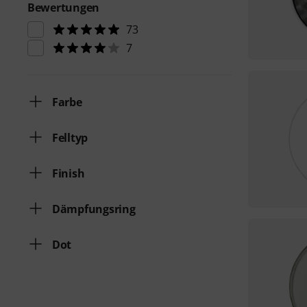
Bewertungen
73
7
Farbe
Felltyp
Finish
Dämpfungsring
Dot