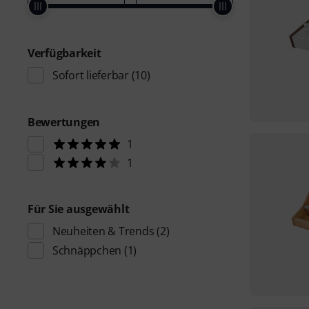
Verfügbarkeit
Sofort lieferbar
(10)
Bewertungen
1
1
Für Sie ausgewählt
Neuheiten & Trends
(2)
Schnäppchen
(1)