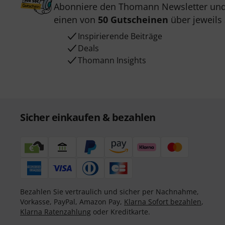
Abonniere den Thomann Newsletter und
einen von
50 Gutscheinen
über jeweils
Inspirierende Beiträge
Deals
Thomann Insights
Sicher einkaufen & bezahlen
Bezahlen Sie vertraulich und sicher per Nachnahme,
Vorkasse, PayPal, Amazon Pay,
Klarna Sofort bezahlen
,
Klarna Ratenzahlung
oder Kreditkarte.