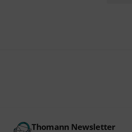
Thomann Newsletter