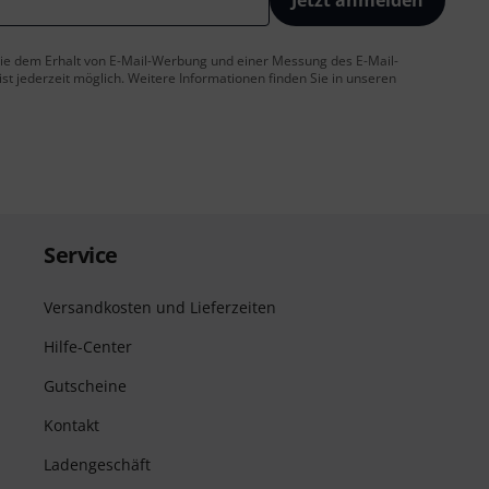
Jetzt anmelden
 Sie dem Erhalt von E-Mail-Werbung und einer Messung des E-Mail-
t jederzeit möglich. Weitere Informationen finden Sie in unseren
Service
Versandkosten und Lieferzeiten
Hilfe-Center
Gutscheine
Kontakt
Ladengeschäft