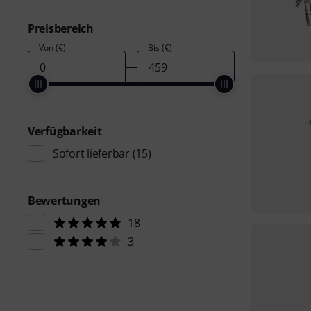
Preisbereich
Von (€)
Bis (€)
Verfügbarkeit
Sofort lieferbar
(15)
Bewertungen
18
3