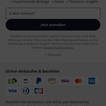
Inspirierende Beiträge
Deals
Thomann Insights
E-Mail-Adresse
*
Jetzt anmelden
Mit Klick auf „Jetzt anmelden“ stimmen Sie dem Erhalt von E-Mail-
Werbung und einer Messung des E-Mail-Nutzungsverhaltens zu. Die
Abmeldung ist jederzeit möglich. Weitere Informationen finden Sie in
unseren
Datenschutzhinweisen
.
* Pflichtfeld
Sicher einkaufen & bezahlen
Bezahlen Sie vertraulich und sicher per Nachnahme,