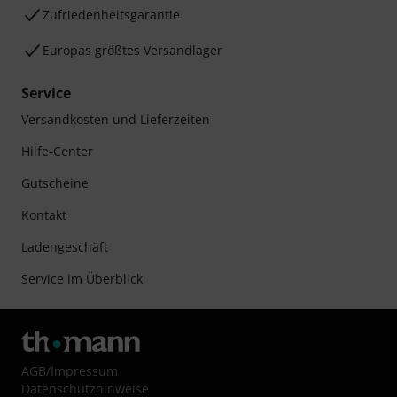
Zufriedenheitsgarantie
Europas größtes Versandlager
Service
Versandkosten und Lieferzeiten
Hilfe-Center
Gutscheine
Kontakt
Ladengeschäft
Service im Überblick
AGB
/
Impressum
Datenschutzhinweise