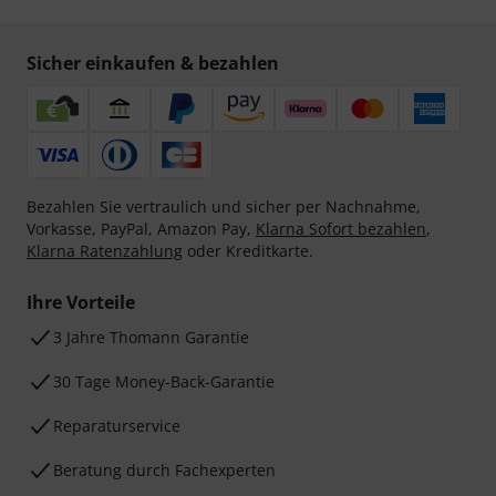
Sicher einkaufen & bezahlen
Bezahlen Sie vertraulich und sicher per Nachnahme,
Vorkasse, PayPal, Amazon Pay,
Klarna Sofort bezahlen
,
Klarna Ratenzahlung
oder Kreditkarte.
Ihre Vorteile
3 Jahre Thomann Garantie
30 Tage Money-Back-Garantie
Reparaturservice
Beratung durch Fachexperten