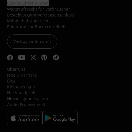
Cookie-Einstellungen
Widerrufsrecht für Verbraucher
Bestellvorgang/Vertragsabschluss
Mängelhaftungsrecht
Erklärung zur Barrierefreiheit
Vertrag widerrufen
Über uns
Jobs & Karriere
Blog
Kleinanzeigen
Nachhaltigkeit
Hinweisgebersystem
Audio Professionell