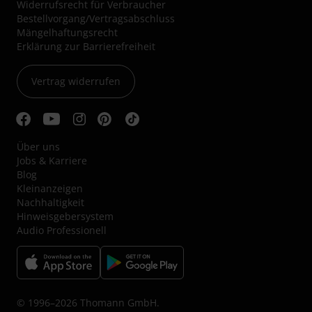
Widerrufsrecht für Verbraucher
Bestellvorgang/Vertragsabschluss
Mängelhaftungsrecht
Erklärung zur Barrierefreiheit
Vertrag widerrufen
Über uns
Jobs & Karriere
Blog
Kleinanzeigen
Nachhaltigkeit
Hinweisgebersystem
Audio Professionell
© 1996–2026 Thomann GmbH.