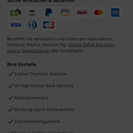
Sicher einkaufen & bezahlen
Bezahlen Sie vertraulich und sicher per Nachnahme,
Vorkasse, PayPal, Amazon Pay,
Klarna Sofort bezahlen
,
Klarna Ratenzahlung
oder Kreditkarte.
Ihre Vorteile
3 Jahre Thomann Garantie
30 Tage Money-Back-Garantie
Reparaturservice
Beratung durch Fachexperten
Zufriedenheitsgarantie