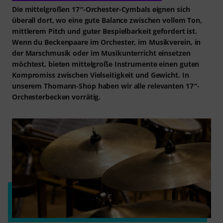
Die mittelgroßen 17″-Orchester-Cymbals eignen sich
überall dort, wo eine gute Balance zwischen vollem Ton,
mittlerem Pitch und guter Bespielbarkeit gefordert ist.
Wenn du Beckenpaare im Orchester, im Musikverein, in
der Marschmusik oder im Musikunterricht einsetzen
möchtest, bieten mittelgroße Instrumente einen guten
Kompromiss zwischen Vielseitigkeit und Gewicht. In
unserem Thomann-Shop haben wir alle relevanten 17″-
Orchesterbecken vorrätig.