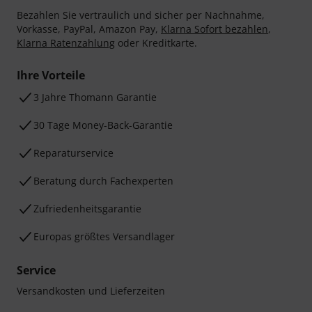
Bezahlen Sie vertraulich und sicher per Nachnahme,
Vorkasse, PayPal, Amazon Pay,
Klarna Sofort bezahlen
,
Klarna Ratenzahlung
oder Kreditkarte.
Ihre Vorteile
3 Jahre Thomann Garantie
30 Tage Money-Back-Garantie
Reparaturservice
Beratung durch Fachexperten
Zufriedenheitsgarantie
Europas größtes Versandlager
Service
Versandkosten und Lieferzeiten