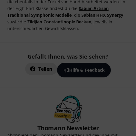
die ebenfalls in der Türkei von Hand bearbeitet werden. In
der High-End-Klasse findest du die
Sabian Artisan
Traditional Symphonic Modelle
, die
Sabian HHX Synergy
sowie die
Zildjian Constantinople Becken
, jeweils in
unterschiedlichen Gewichtsklassen.
Gefällt Ihnen, was Sie sehen?
Teilen
Hilfe & Feedback
Thomann Newsletter
Abonniere den Thomann Newsletter und gewinne mit