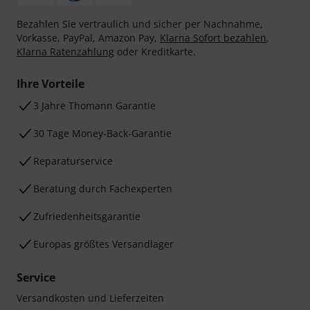
Bezahlen Sie vertraulich und sicher per Nachnahme,
Vorkasse, PayPal, Amazon Pay,
Klarna Sofort bezahlen
,
Klarna Ratenzahlung
oder Kreditkarte.
Ihre Vorteile
3 Jahre Thomann Garantie
30 Tage Money-Back-Garantie
Reparaturservice
Beratung durch Fachexperten
Zufriedenheitsgarantie
Europas größtes Versandlager
Service
Versandkosten und Lieferzeiten