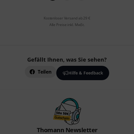
Kostenloser Versand ab 29 €
Alle Preise inkl. MwSt.
Gefällt Ihnen, was Sie sehen?
Teilen
Hilfe & Feedback
Thomann Newsletter