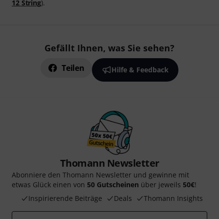
12 String
).
Gefällt Ihnen, was Sie sehen?
Teilen
Hilfe & Feedback
Thomann Newsletter
Abonniere den Thomann Newsletter und gewinne mit
etwas Glück einen von
50 Gutscheinen
über jeweils
50€
!
Inspirierende Beiträge
Deals
Thomann Insights