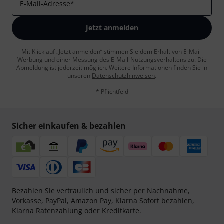
E-Mail-Adresse
*
Jetzt anmelden
Mit Klick auf „Jetzt anmelden“ stimmen Sie dem Erhalt von E-Mail-
Werbung und einer Messung des E-Mail-Nutzungsverhaltens zu. Die
Abmeldung ist jederzeit möglich. Weitere Informationen finden Sie in
unseren
Datenschutzhinweisen
.
* Pflichtfeld
Sicher einkaufen & bezahlen
Bezahlen Sie vertraulich und sicher per Nachnahme,
Vorkasse, PayPal, Amazon Pay,
Klarna Sofort bezahlen
,
Klarna Ratenzahlung
oder Kreditkarte.