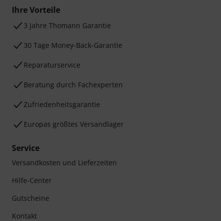
Ihre Vorteile
3 Jahre Thomann Garantie
30 Tage Money-Back-Garantie
Reparaturservice
Beratung durch Fachexperten
Zufriedenheitsgarantie
Europas größtes Versandlager
Service
Versandkosten und Lieferzeiten
Hilfe-Center
Gutscheine
Kontakt