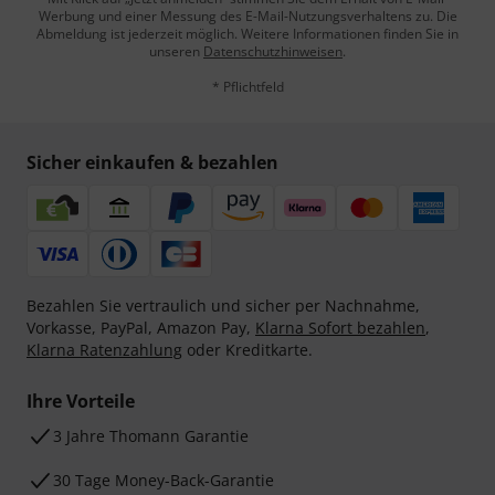
Werbung und einer Messung des E-Mail-Nutzungsverhaltens zu. Die
Abmeldung ist jederzeit möglich. Weitere Informationen finden Sie in
unseren
Datenschutzhinweisen
.
* Pflichtfeld
Sicher einkaufen & bezahlen
Bezahlen Sie vertraulich und sicher per Nachnahme,
Vorkasse, PayPal, Amazon Pay,
Klarna Sofort bezahlen
,
Klarna Ratenzahlung
oder Kreditkarte.
Ihre Vorteile
3 Jahre Thomann Garantie
30 Tage Money-Back-Garantie