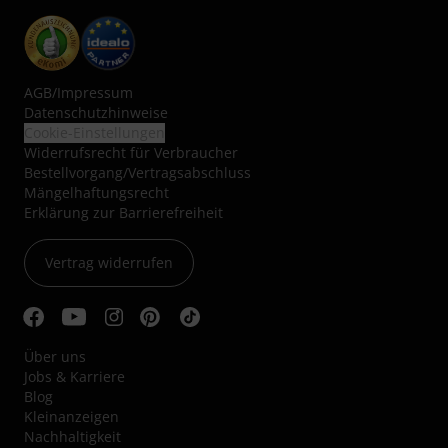
AGB
/
Impressum
Datenschutzhinweise
Cookie-Einstellungen
Widerrufsrecht für Verbraucher
Bestellvorgang/Vertragsabschluss
Mängelhaftungsrecht
Erklärung zur Barrierefreiheit
Vertrag widerrufen
Über uns
Jobs & Karriere
Blog
Kleinanzeigen
Nachhaltigkeit