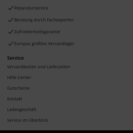
Reparaturservice
Beratung durch Fachexperten
Zufriedenheitsgarantie
Europas größtes Versandlager
Service
Versandkosten und Lieferzeiten
Hilfe-Center
Gutscheine
Kontakt
Ladengeschäft
Service im Überblick