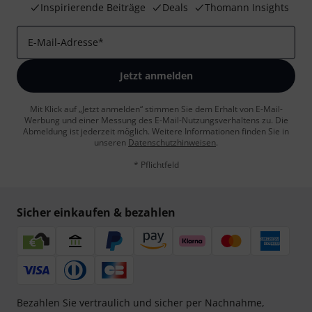
Inspirierende Beiträge
Deals
Thomann Insights
E-Mail-Adresse
*
Jetzt anmelden
Mit Klick auf „Jetzt anmelden“ stimmen Sie dem Erhalt von E-Mail-
Werbung und einer Messung des E-Mail-Nutzungsverhaltens zu. Die
Abmeldung ist jederzeit möglich. Weitere Informationen finden Sie in
unseren
Datenschutzhinweisen
.
* Pflichtfeld
Sicher einkaufen & bezahlen
Bezahlen Sie vertraulich und sicher per Nachnahme,