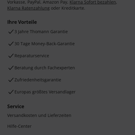
Vorkasse, PayPal, Amazon Pay,
Klarna Sofort bezahlen
,
Klarna Ratenzahlung
oder Kreditkarte.
Ihre Vorteile
3 Jahre Thomann Garantie
30 Tage Money-Back-Garantie
Reparaturservice
Beratung durch Fachexperten
Zufriedenheitsgarantie
Europas größtes Versandlager
Service
Versandkosten und Lieferzeiten
Hilfe-Center