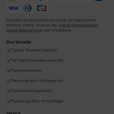
Bezahlen Sie vertraulich und sicher per Nachnahme,
Vorkasse, PayPal, Amazon Pay,
Klarna Sofort bezahlen
,
Klarna Ratenzahlung
oder Kreditkarte.
Ihre Vorteile
3 Jahre Thomann Garantie
30 Tage Money-Back-Garantie
Reparaturservice
Beratung durch Fachexperten
Zufriedenheitsgarantie
Europas größtes Versandlager
Service