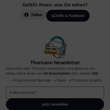
Gefällt Ihnen, was Sie sehen?
Teilen
Hilfe & Feedback
Thomann Newsletter
Abonniere den Thomann Newsletter und gewinne mit
etwas Glück einen von
50 Gutscheinen
über jeweils
50€
!
Inspirierende Beiträge
Deals
Thomann Insights
E-Mail-Adresse
*
Jetzt anmelden