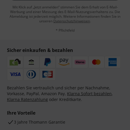
Mit Klick auf „Jetzt anmelden“ stimmen Sie dem Erhalt von E-Mail-
Werbung und einer Messung des E-Mail-Nutzungsverhaltens zu. Die
Abmeldung ist jederzeit möglich. Weitere Informationen finden Sie in
unseren
Datenschutzhinweisen
.
* Pflichtfeld
Sicher einkaufen & bezahlen
Bezahlen Sie vertraulich und sicher per Nachnahme,
Vorkasse, PayPal, Amazon Pay,
Klarna Sofort bezahlen
,
Klarna Ratenzahlung
oder Kreditkarte.
Ihre Vorteile
3 Jahre Thomann Garantie