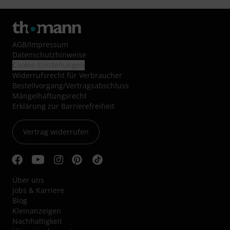
AGB
/
Impressum
Datenschutzhinweise
Cookie-Einstellungen
Widerrufsrecht für Verbraucher
Bestellvorgang/Vertragsabschluss
Mängelhaftungsrecht
Erklärung zur Barrierefreiheit
Vertrag widerrufen
Über uns
Jobs & Karriere
Blog
Kleinanzeigen
Nachhaltigkeit