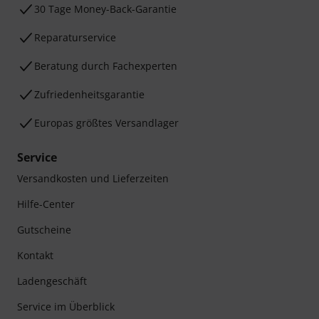
30 Tage Money-Back-Garantie
Reparaturservice
Beratung durch Fachexperten
Zufriedenheitsgarantie
Europas größtes Versandlager
Service
Versandkosten und Lieferzeiten
Hilfe-Center
Gutscheine
Kontakt
Ladengeschäft
Service im Überblick