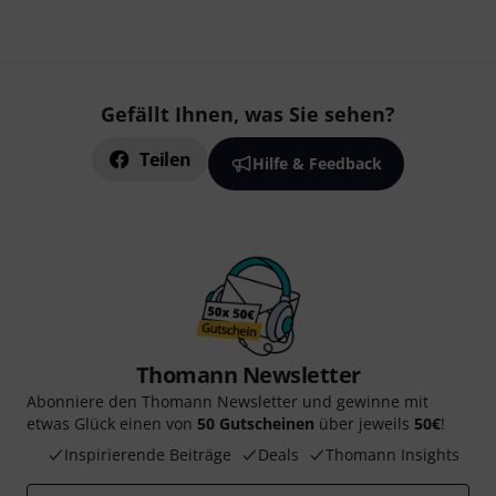
Gefällt Ihnen, was Sie sehen?
Teilen
Hilfe & Feedback
Thomann Newsletter
Abonniere den Thomann Newsletter und gewinne mit
etwas Glück einen von
50 Gutscheinen
über jeweils
50€
!
Inspirierende Beiträge
Deals
Thomann Insights