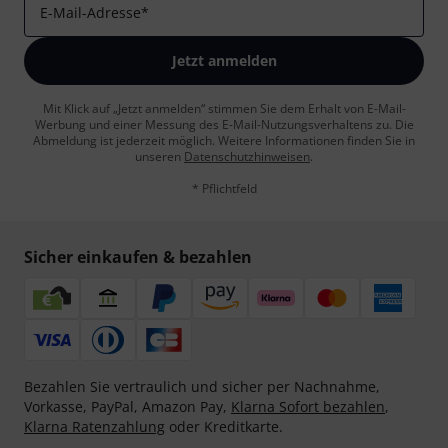
E-Mail-Adresse
*
Jetzt anmelden
Mit Klick auf „Jetzt anmelden“ stimmen Sie dem Erhalt von E-Mail-
Werbung und einer Messung des E-Mail-Nutzungsverhaltens zu. Die
Abmeldung ist jederzeit möglich. Weitere Informationen finden Sie in
unseren
Datenschutzhinweisen
.
* Pflichtfeld
Sicher einkaufen & bezahlen
Bezahlen Sie vertraulich und sicher per Nachnahme,
Vorkasse, PayPal, Amazon Pay,
Klarna Sofort bezahlen
,
Klarna Ratenzahlung
oder Kreditkarte.