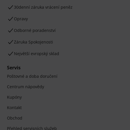
30denní záruka vrácení peněz
Opravy
Odborné poradenství
Záruka Spokojenosti
Největší evropský sklad
Servis
Poštovné a doba doručení
Centrum nápovědy
Kupóny
Kontakt
Obchod
Přehled servisních služeb