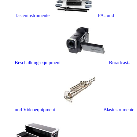
Tasteninstrumente
PA- und
Beschallungsequipment
Broadcast-
und Videoequipment
Blasinstrumente