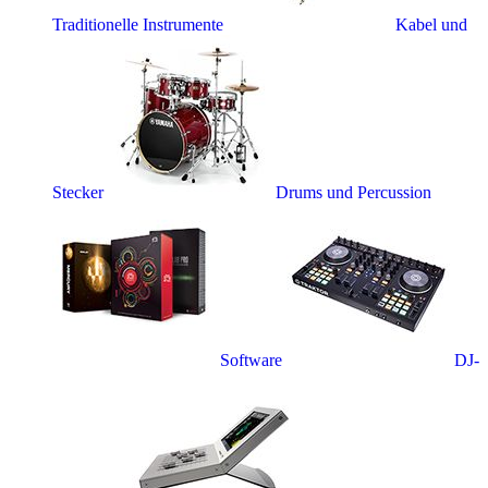
Traditionelle Instrumente
Kabel und
Stecker
Drums und Percussion
Software
DJ-