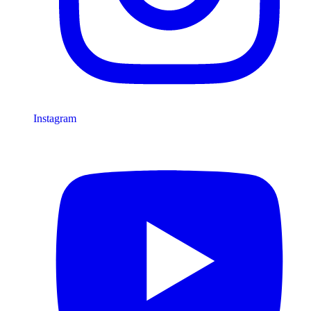
Instagram