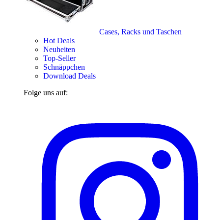
Cases, Racks und Taschen
Hot Deals
Neuheiten
Top-Seller
Schnäppchen
Download Deals
Folge uns auf: