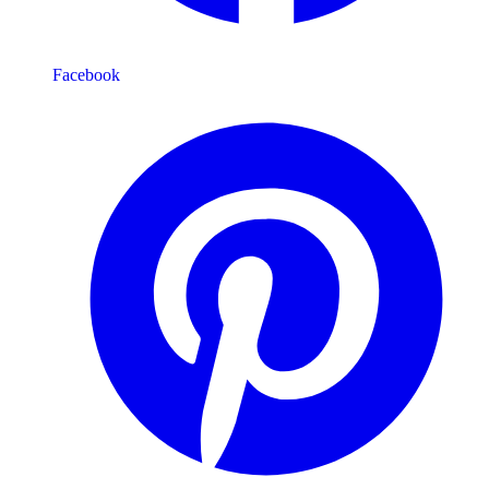
Facebook