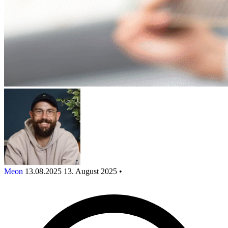
Meon
13.08.2025
13. August 2025
•