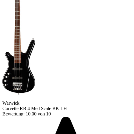
Warwick
Corvette RB 4 Med Scale BK LH
Bewertung: 10.00 von 10