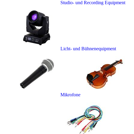
Studio- und Recording Equipment
Licht- und Bühnenequipment
Mikrofone