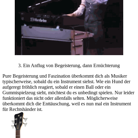
3. Ein Anflug von Begeisterung, dann Ernüchterung
Pure Begeisterung und Faszination überkommt dich als Musiker
typischerweise, sobald du ein Instrument siehst. Wie ein Hund der
aufgeregt fröhlich reagiert, sobald er einen Ball oder ein
Gummispielzeug sieht, möchtest du es unbedingt spielen. Nur leider
funktioniert das nicht oder allenfalls selten. Möglicherweise
überkommt dich die Enttäuschung, weil es nun mal ein Instrument
für Rechtshänder ist.