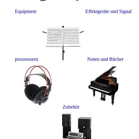
Equipment
Effektgeräte und Signal
prozessoren
Noten und Bücher
Zubehör