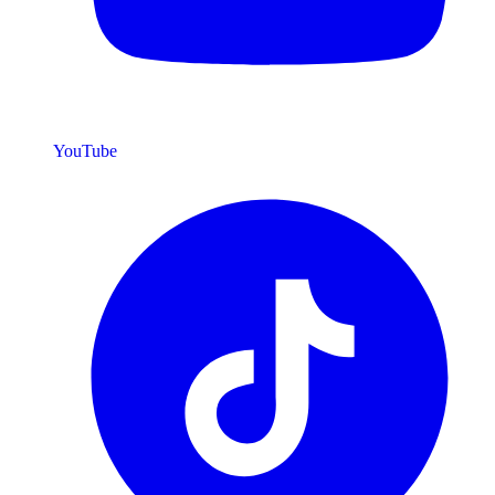
YouTube