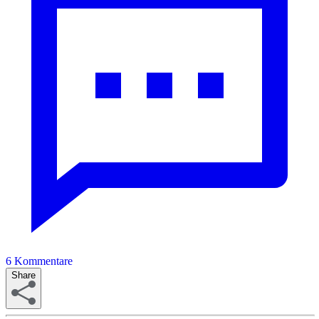
6
Kommentare
Share