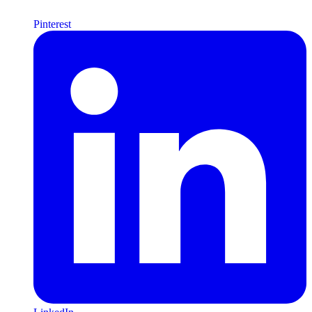
Pinterest