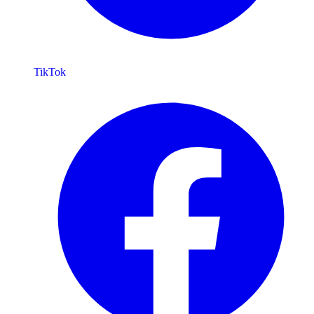
TikTok