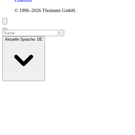
LinkedIn
© 1996–2026 Thomann GmbH.
Aktuelle Sprache:
DE