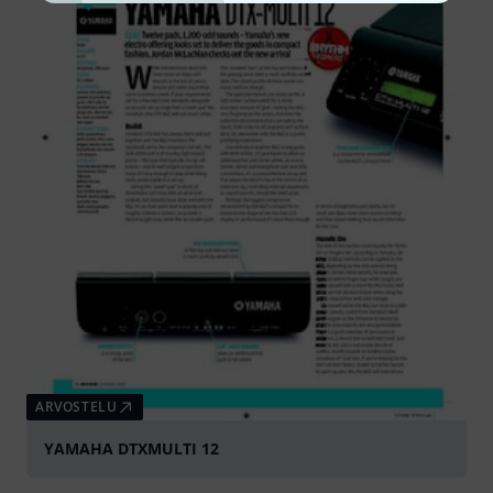
ARVOSTELU
YAMAHA DTXMULTI 12