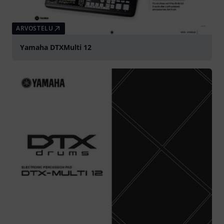
ARVOSTELU
Yamaha DTXMulti 12