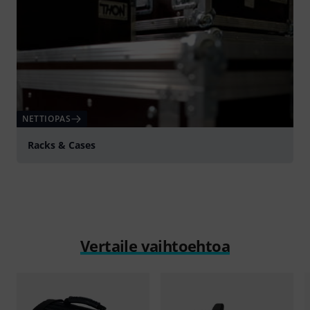
NETTIOPAS
Racks & Cases
Vertaile vaihtoehtoa