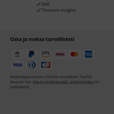
diilit
Thomann Insights
Osta ja maksa turvallisesti
Maksutapana toimii Tilisiirto ennakkoon, PayPal,
Amazon Pay,
Klarna Verkkopankki- ja korttimaksu
tai
luottokortti.