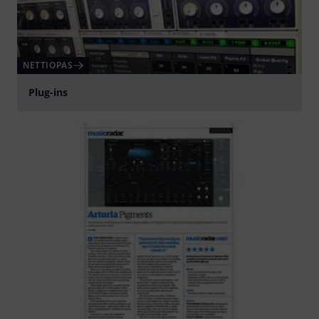
NETTIOPAS
Plug-ins