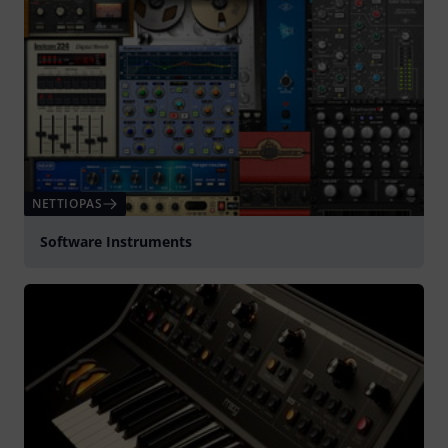
NETTIOPAS
Software Instruments