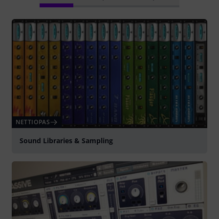
NETTIOPAS
Sound Libraries & Sampling