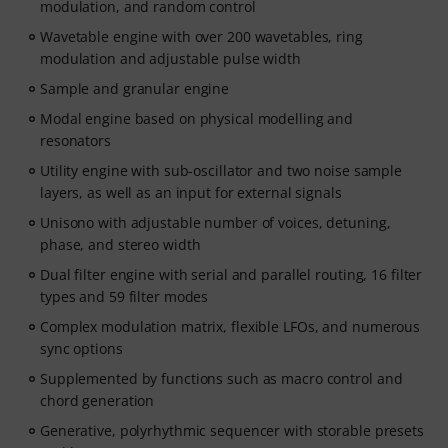
modulation, and random control
Wavetable engine with over 200 wavetables, ring
modulation and adjustable pulse width
Sample and granular engine
Modal engine based on physical modelling and
resonators
Utility engine with sub-oscillator and two noise sample
layers, as well as an input for external signals
Unisono with adjustable number of voices, detuning,
phase, and stereo width
Dual filter engine with serial and parallel routing, 16 filter
types and 59 filter modes
Complex modulation matrix, flexible LFOs, and numerous
sync options
Supplemented by functions such as macro control and
chord generation
Generative, polyrhythmic sequencer with storable presets