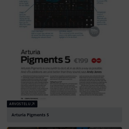
ARVOSTELU
Arturia Pigments 5