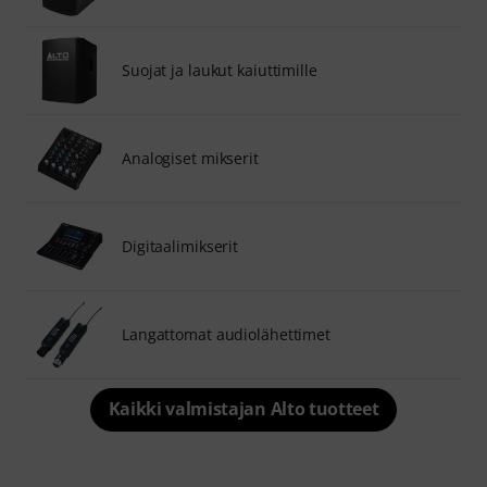
Suojat ja laukut kaiuttimille
Analogiset mikserit
Digitaalimikserit
Langattomat audiolähettimet
Kaikki valmistajan Alto tuotteet