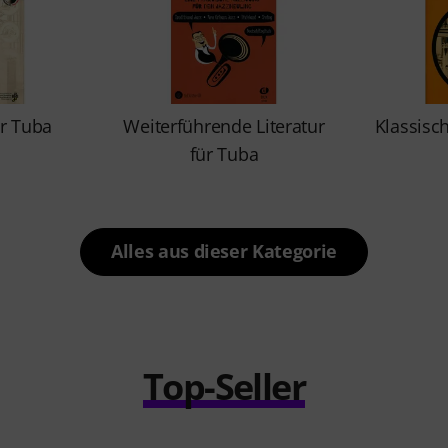
r Tuba
Weiterführende Literatur
Klassisc
für Tuba
Alles aus dieser Kategorie
Top-Seller