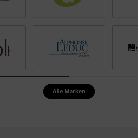
Alle Marken