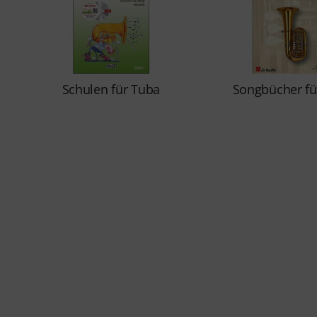
Schulen für Tuba
Songbücher fü