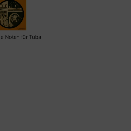
he Noten für Tuba