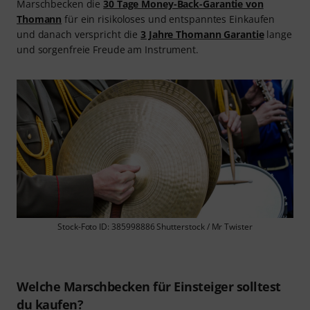
Marschbecken die
30 Tage Money-Back-Garantie von
Thomann
für ein risikoloses und entspanntes Einkaufen
und danach verspricht die
3 Jahre Thomann Garantie
lange
und sorgenfreie Freude am Instrument.
Stock-Foto ID: 385998886 Shutterstock / Mr Twister
Welche Marschbecken für Einsteiger solltest
du kaufen?