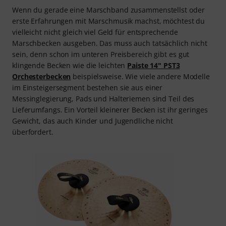
Wenn du gerade eine Marschband zusammenstellst oder
erste Erfahrungen mit Marschmusik machst, möchtest du
vielleicht nicht gleich viel Geld für entsprechende
Marschbecken ausgeben. Das muss auch tatsächlich nicht
sein, denn schon im unteren Preisbereich gibt es gut
klingende Becken wie die leichten
Paiste 14" PST3
Orchesterbecken
beispielsweise. Wie viele andere Modelle
im Einsteigersegment bestehen sie aus einer
Messinglegierung, Pads und Halteriemen sind Teil des
Lieferumfangs. Ein Vorteil kleinerer Becken ist ihr geringes
Gewicht, das auch Kinder und Jugendliche nicht
überfordert.