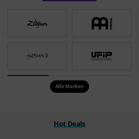
Alle Marken
Hot Deals