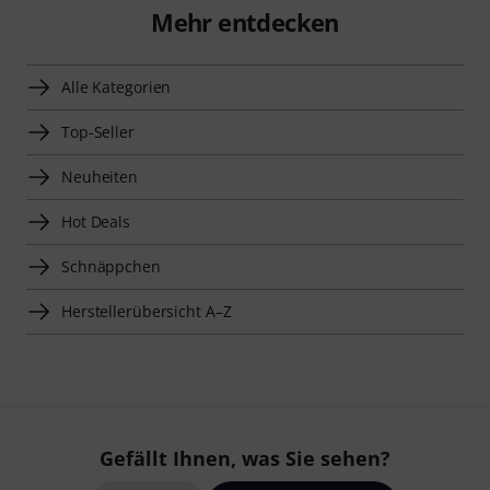
Mehr entdecken
Alle Kategorien
Top-Seller
Neuheiten
Hot Deals
Schnäppchen
Herstellerübersicht A–Z
Gefällt Ihnen, was Sie sehen?