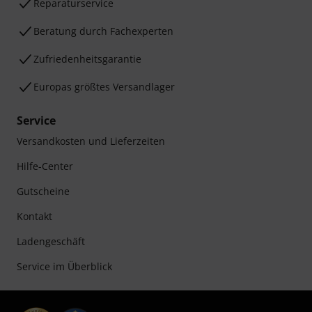
Reparaturservice
Beratung durch Fachexperten
Zufriedenheitsgarantie
Europas größtes Versandlager
Service
Versandkosten und Lieferzeiten
Hilfe-Center
Gutscheine
Kontakt
Ladengeschäft
Service im Überblick