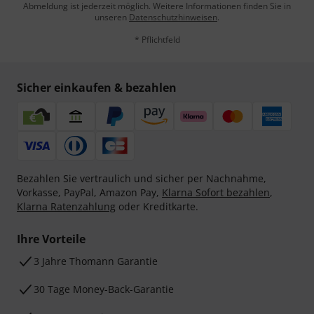
Abmeldung ist jederzeit möglich. Weitere Informationen finden Sie in
unseren
Datenschutzhinweisen
.
* Pflichtfeld
Sicher einkaufen & bezahlen
Bezahlen Sie vertraulich und sicher per Nachnahme,
Vorkasse, PayPal, Amazon Pay,
Klarna Sofort bezahlen
,
Klarna Ratenzahlung
oder Kreditkarte.
Ihre Vorteile
3 Jahre Thomann Garantie
30 Tage Money-Back-Garantie