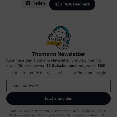
Teilen
Hilfe & Feedback
Thomann Newsletter
Abonniere den Thomann Newsletter und gewinne mit
etwas Glück einen von
50 Gutscheinen
über jeweils
50€
!
Inspirierende Beiträge
Deals
Thomann Insights
E-Mail-Adresse
*
Jetzt anmelden
Mit Klick auf „Jetzt anmelden“ stimmen Sie dem Erhalt von E-Mail-
Werbung und einer Messung des E-Mail-Nutzungsverhaltens zu. Die