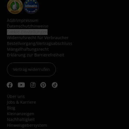
AGB
/
Impressum
Datenschutzhinweise
Cookie-Einstellungen
Widerrufsrecht für Verbraucher
Bestellvorgang/Vertragsabschluss
Mängelhaftungsrecht
Erklärung zur Barrierefreiheit
Vertrag widerrufen
Über uns
Jobs & Karriere
Blog
Kleinanzeigen
Nachhaltigkeit
Hinweisgebersystem