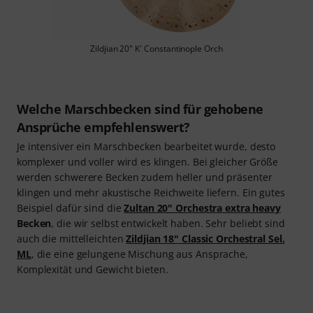
Zildjian 20" K' Constantinople Orch
Welche Marschbecken sind für gehobene
Ansprüche empfehlenswert?
Je intensiver ein Marschbecken bearbeitet wurde, desto
komplexer und voller wird es klingen. Bei gleicher Größe
werden schwerere Becken zudem heller und präsenter
klingen und mehr akustische Reichweite liefern. Ein gutes
Beispiel dafür sind die
Zultan 20" Orchestra extra heavy
Becken
, die wir selbst entwickelt haben. Sehr beliebt sind
auch die mittelleichten
Zildjian 18" Classic Orchestral Sel.
ML
, die eine gelungene Mischung aus Ansprache,
Komplexität und Gewicht bieten.