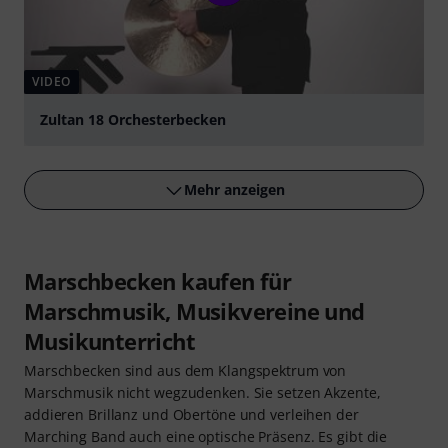
VIDEO
Zultan 18 Orchesterbecken
abspielen
Mehr anzeigen
Marschbecken kaufen für
Marschmusik, Musikvereine und
Musikunterricht
Marschbecken sind aus dem Klangspektrum von
Marschmusik nicht wegzudenken. Sie setzen Akzente,
addieren Brillanz und Obertöne und verleihen der
Marching Band auch eine optische Präsenz. Es gibt die