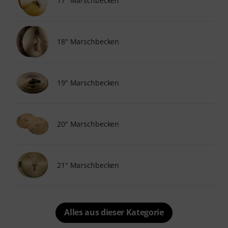
17" Marschbecken
18" Marschbecken
19" Marschbecken
20" Marschbecken
21" Marschbecken
Alles aus dieser Kategorie