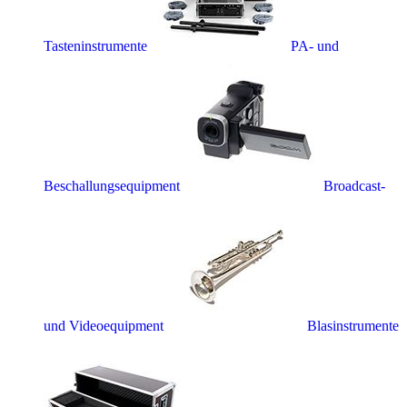
Tasteninstrumente
PA- und
Beschallungsequipment
Broadcast-
und Videoequipment
Blasinstrumente