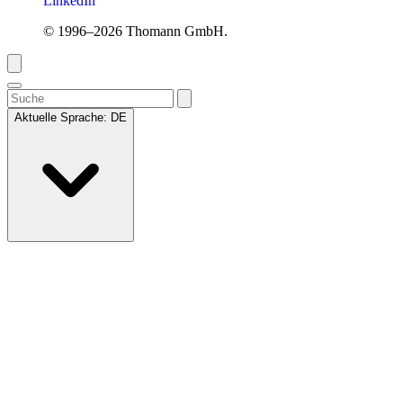
LinkedIn
© 1996–2026 Thomann GmbH.
Aktuelle Sprache:
DE