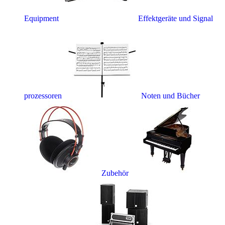
Equipment
Effektgeräte und Signal
prozessoren
Noten und Bücher
Zubehör