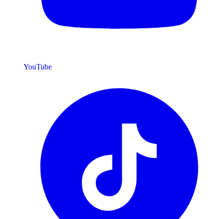
YouTube