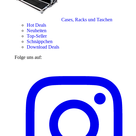
Cases, Racks und Taschen
Hot Deals
Neuheiten
Top-Seller
Schnäppchen
Download Deals
Folge uns auf: