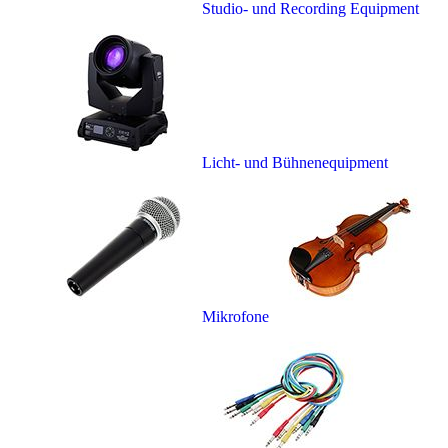
Studio- und Recording Equipment
Licht- und Bühnenequipment
Mikrofone