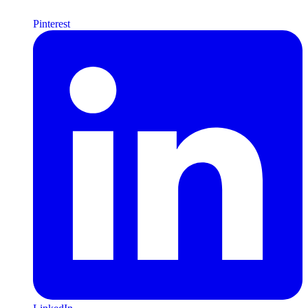
Pinterest