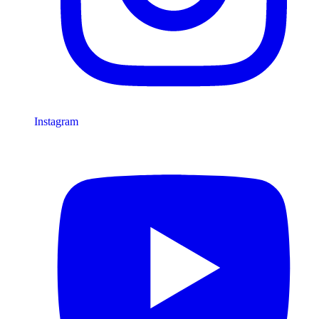
Instagram