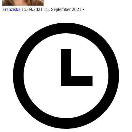
Franziska
15.09.2021
15. September 2021
•