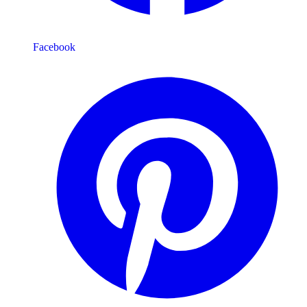
Facebook