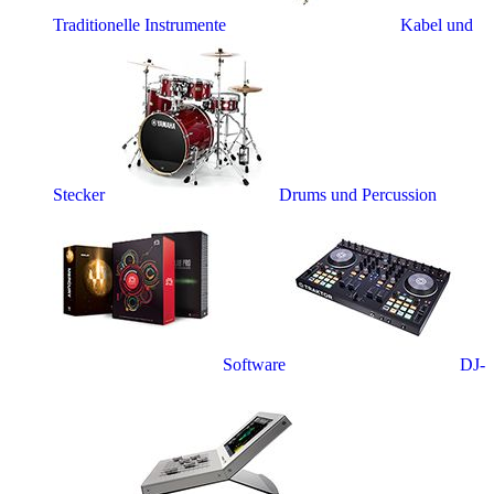
Traditionelle Instrumente
Kabel und
Stecker
Drums und Percussion
Software
DJ-