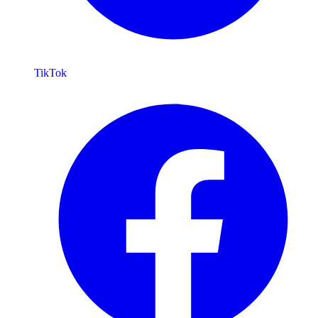
TikTok