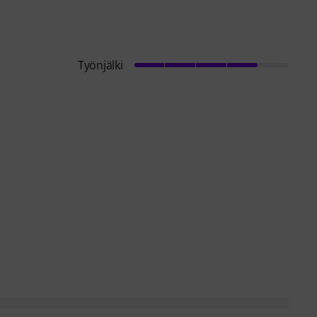
Työnjälki