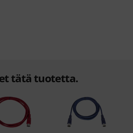
et tätä tuotetta.