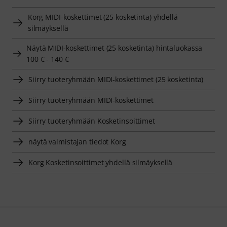
Korg MIDI-koskettimet (25 kosketinta) yhdellä
silmäyksellä
Näytä MIDI-koskettimet (25 kosketinta) hintaluokassa
100 € - 140 €
Siirry tuoteryhmään MIDI-koskettimet (25 kosketinta)
Siirry tuoteryhmään MIDI-koskettimet
Siirry tuoteryhmään Kosketinsoittimet
näytä valmistajan tiedot Korg
Korg Kosketinsoittimet yhdellä silmäyksellä