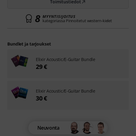
Toimitustiedot
8
MYYNTISIJOITUS
kategoriassa Pinnoitetut western-kielet
Bundlet ja tarjoukset
Elixir Acoustic/E-Guitar Bundle
29 €
Elixir Acoustic/E-Guitar Bundle
30 €
Neuvonta