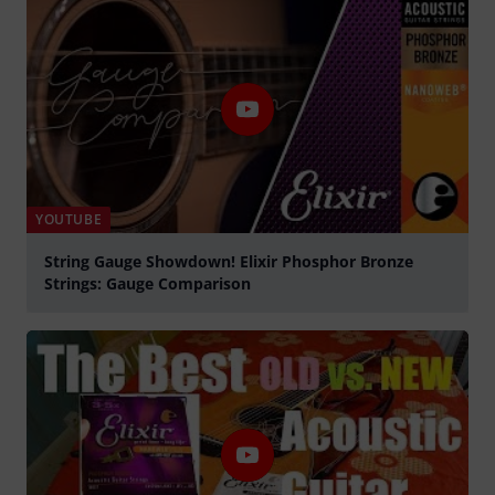
YOUTUBE
String Gauge Showdown! Elixir Phosphor Bronze
Strings: Gauge Comparison
play