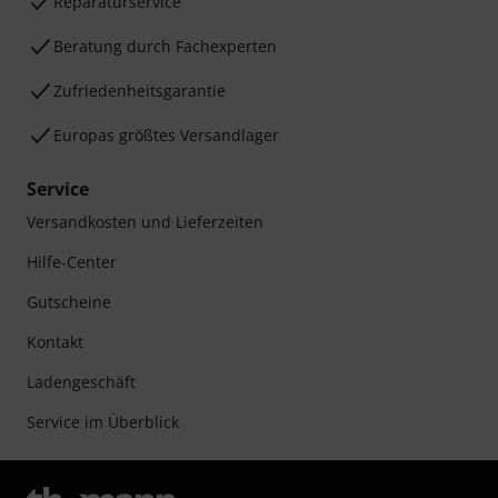
Reparaturservice
Beratung durch Fachexperten
Zufriedenheitsgarantie
Europas größtes Versandlager
Service
Versandkosten und Lieferzeiten
Hilfe-Center
Gutscheine
Kontakt
Ladengeschäft
Service im Überblick