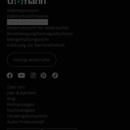
AGB
/
Impressum
Datenschutzhinweise
Cookie-Einstellungen
Widerrufsrecht für Verbraucher
Bestellvorgang/Vertragsabschluss
Mängelhaftungsrecht
Erklärung zur Barrierefreiheit
Vertrag widerrufen
Über uns
Jobs & Karriere
Blog
Kleinanzeigen
Nachhaltigkeit
Hinweisgebersystem
Audio Professionell