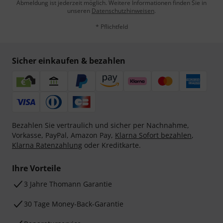
Abmeldung ist jederzeit möglich. Weitere Informationen finden Sie in
unseren
Datenschutzhinweisen
.
* Pflichtfeld
Sicher einkaufen & bezahlen
Bezahlen Sie vertraulich und sicher per Nachnahme,
Vorkasse, PayPal, Amazon Pay,
Klarna Sofort bezahlen
,
Klarna Ratenzahlung
oder Kreditkarte.
Ihre Vorteile
3 Jahre Thomann Garantie
30 Tage Money-Back-Garantie