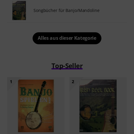
Songbücher für Banjo/Mandoline
Alles aus dieser Kategorie
Top-Seller
1
2