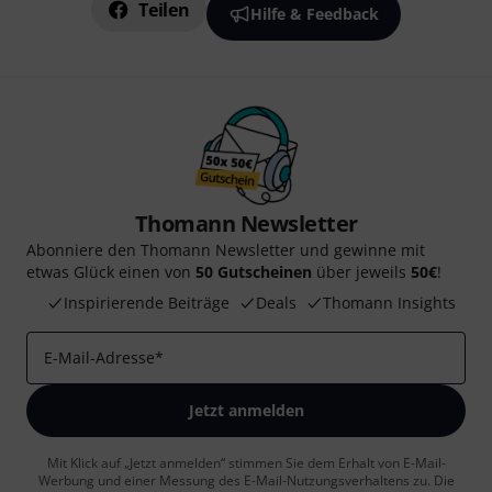
Teilen
Hilfe & Feedback
Thomann Newsletter
Abonniere den Thomann Newsletter und gewinne mit
etwas Glück einen von
50 Gutscheinen
über jeweils
50€
!
Inspirierende Beiträge
Deals
Thomann Insights
E-Mail-Adresse
*
Jetzt anmelden
Mit Klick auf „Jetzt anmelden“ stimmen Sie dem Erhalt von E-Mail-
Werbung und einer Messung des E-Mail-Nutzungsverhaltens zu. Die