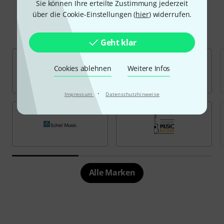
Sie können Ihre erteilte Zustimmung jederzeit
über die Cookie-Einstellungen (
hier
) widerrufen.
Beliebte Marken
Geht klar
Cookies ablehnen
Weitere Infos
·
Impressum
Datenschutzhinweise
Alle Marken