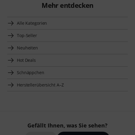
Mehr entdecken
Alle Kategorien
Top-Seller
Neuheiten
Hot Deals
Schnäppchen
Herstellerübersicht A–Z
Gefällt Ihnen, was Sie sehen?