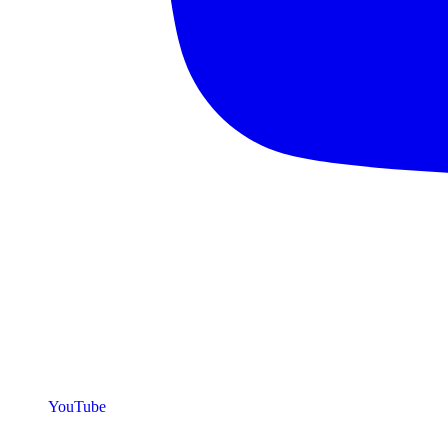
YouTube