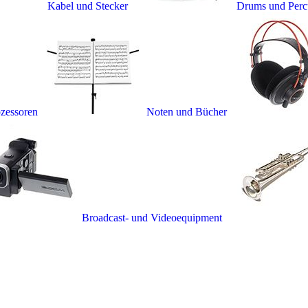
Kabel und Stecker
Drums und Perc
ozessoren
Noten und Bücher
Broadcast- und Videoequipment