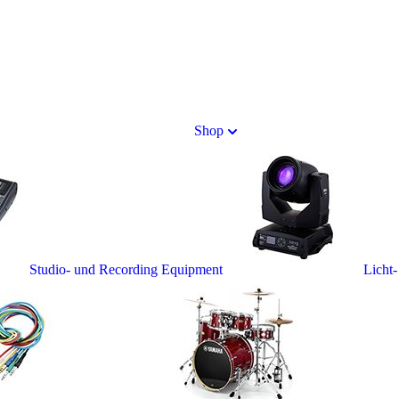
Shop
Studio- und Recording Equipment
Licht