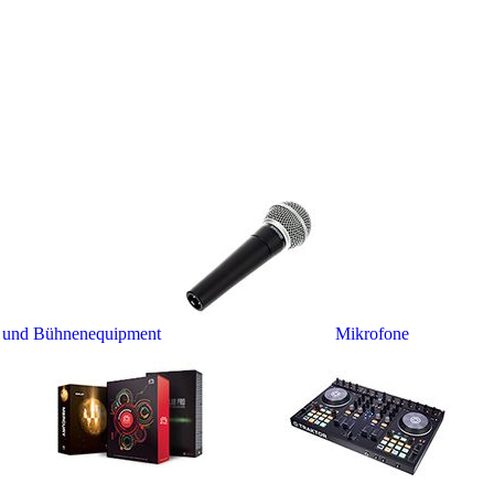
- und Bühnenequipment
Mikrofone