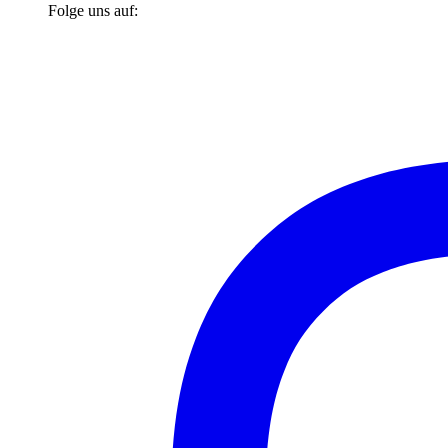
Folge uns auf: