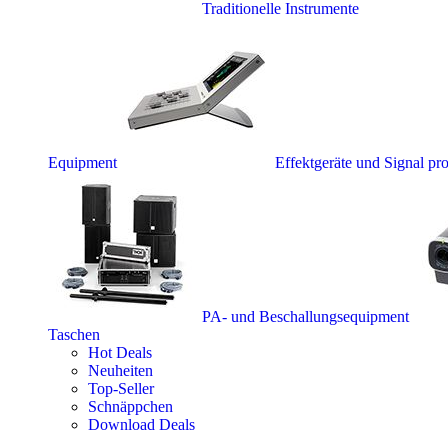
Traditionelle Instrumente
Equipment
Effektgeräte und Signal pr
PA- und Beschallungsequipment
Taschen
Hot Deals
Neuheiten
Top-Seller
Schnäppchen
Download Deals