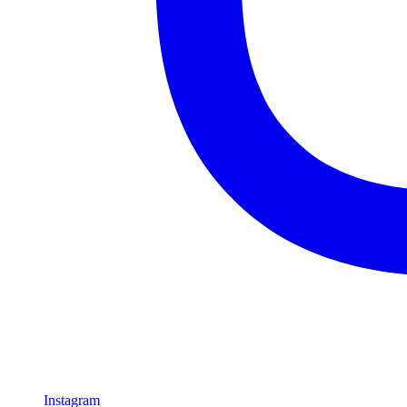
Instagram