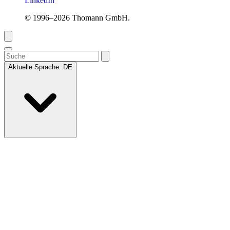
LinkedIn
© 1996–2026 Thomann GmbH.
Aktuelle Sprache:
DE