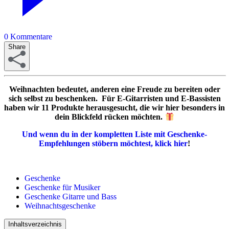
0
Kommentare
Share
Weihnachten bedeutet, anderen eine Freude zu bereiten oder
sich selbst zu beschenken. Für E-Gitarristen und E-Bassisten
haben wir 11 Produkte herausgesucht, die wir hier besonders in
dein Blickfeld rücken möchten.
Und wenn du in der kompletten Liste mit Geschenke-
Empfehlungen stöbern möchtest, klick hier
!
Geschenke
Geschenke für Musiker
Geschenke Gitarre und Bass
Weihnachtsgeschenke
Inhaltsverzeichnis