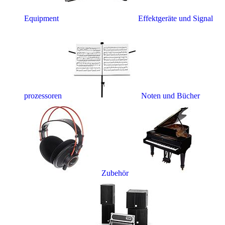
Equipment
Effektgeräte und Signal
prozessoren
Noten und Bücher
Zubehör