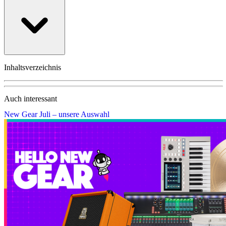
Inhaltsverzeichnis
Auch interessant
New Gear Juli – unsere Auswahl