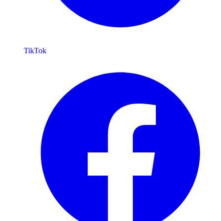
TikTok