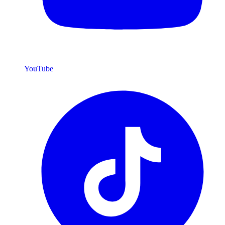
YouTube