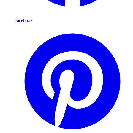
Facebook