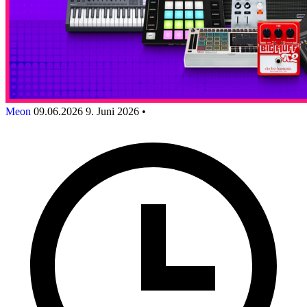
Meon
09.06.2026
9. Juni 2026
•