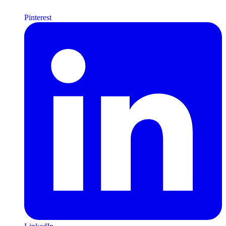
Pinterest