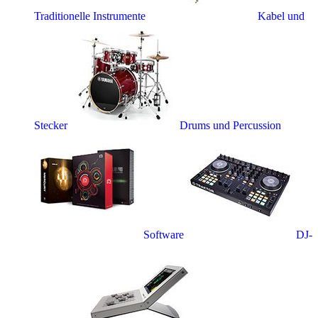
Traditionelle Instrumente
Kabel und
Stecker
Drums und Percussion
Software
DJ-