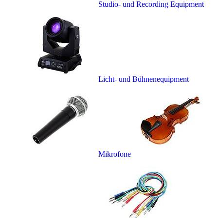
Studio- und Recording Equipment
Licht- und Bühnenequipment
Mikrofone