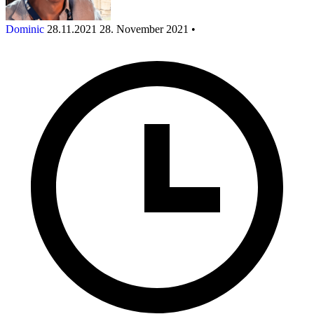
Dominic
28.11.2021
28. November 2021
•