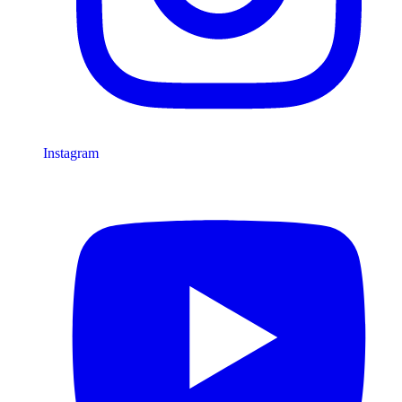
Instagram