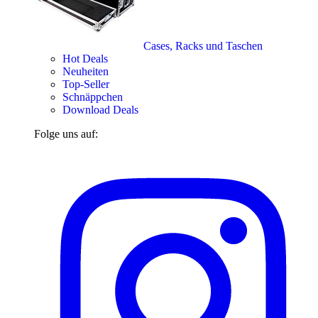
Cases, Racks und Taschen
Hot Deals
Neuheiten
Top-Seller
Schnäppchen
Download Deals
Folge uns auf: