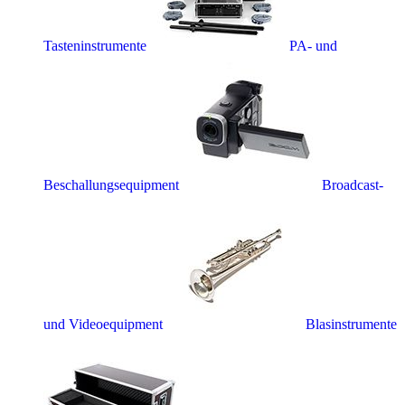
Tasteninstrumente
PA- und
Beschallungsequipment
Broadcast-
und Videoequipment
Blasinstrumente