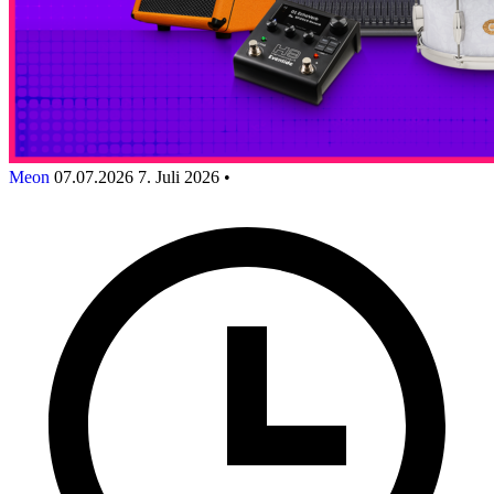
Meon
07.07.2026
7. Juli 2026
•