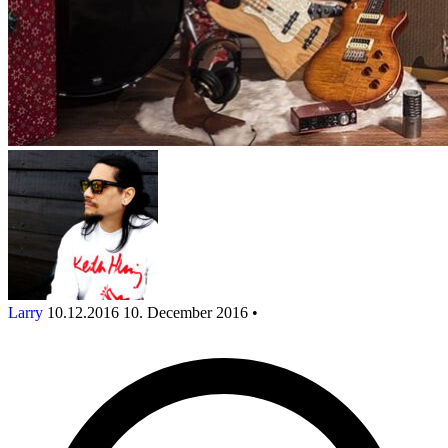
Larry
10.12.2016
10. December 2016
•