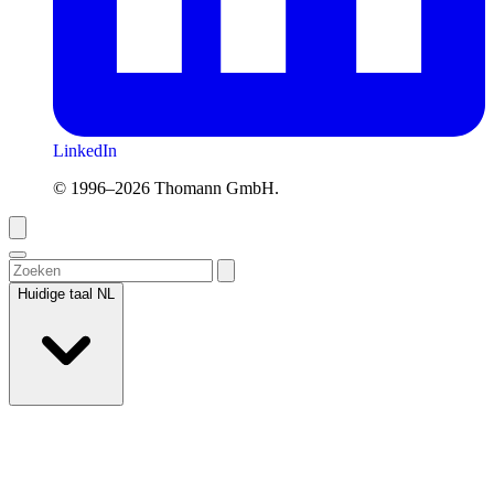
LinkedIn
© 1996–2026 Thomann GmbH.
Huidige taal
NL