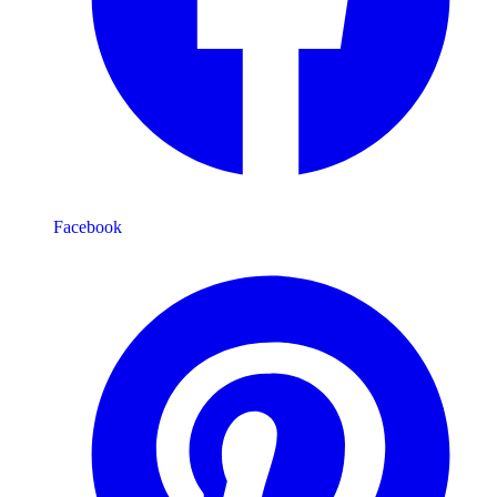
Facebook