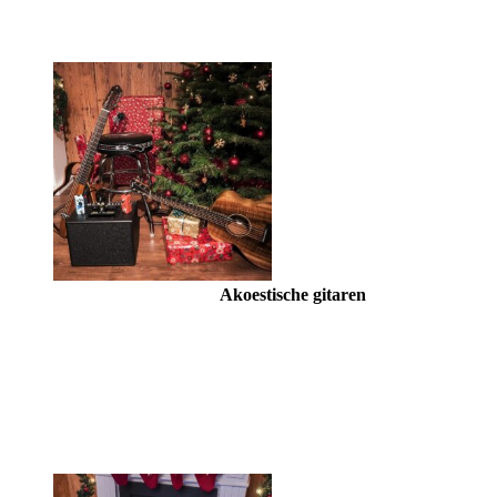
Akoestische gitaren