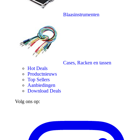
Blaasinstrumenten
Cases, Racken en tassen
Hot Deals
Productnieuws
Top Sellers
Aanbiedingen
Download Deals
Volg ons op: