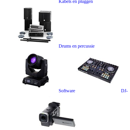
Kabels en pluggen
Drums en percussie
Software
DJ-