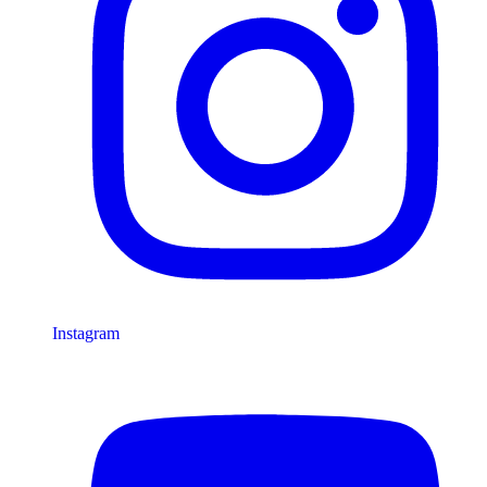
Instagram