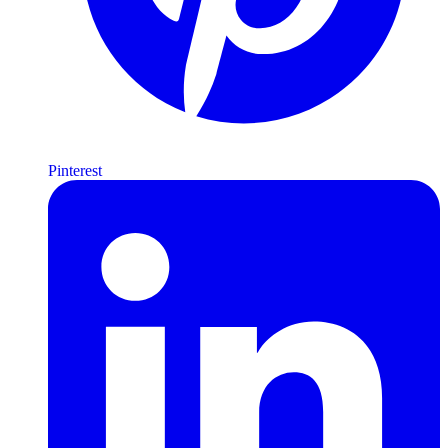
Pinterest