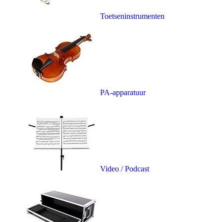
Toetseninstrumenten
PA-apparatuur
Video / Podcast