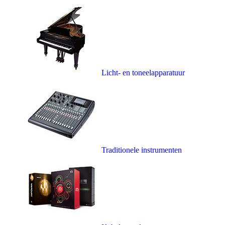
Licht- en toneelapparatuur
Traditionele instrumenten