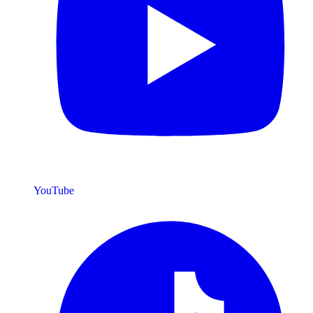
YouTube