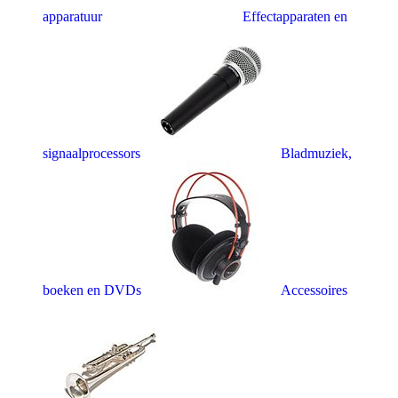
apparatuur
Effectapparaten en
signaalprocessors
Bladmuziek,
boeken en DVDs
Accessoires