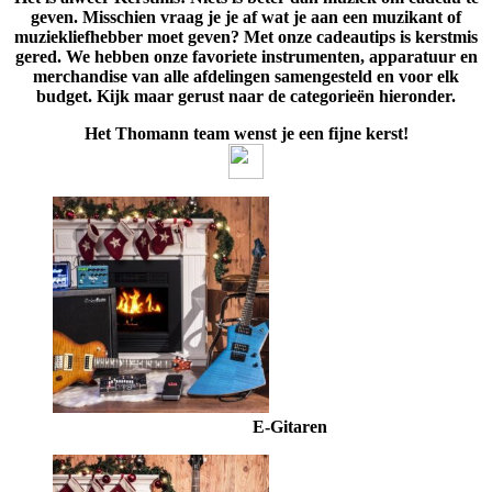
geven. Misschien vraag je je af wat je aan een muzikant of
muziekliefhebber moet geven? Met onze cadeautips is kerstmis
gered. We hebben onze favoriete instrumenten, apparatuur en
merchandise van alle afdelingen samengesteld en voor elk
budget. Kijk maar gerust naar de categorieën hieronder.
Het Thomann team wenst je een fijne kerst!
E-Gitaren