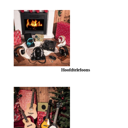
Hoofdtelefoons