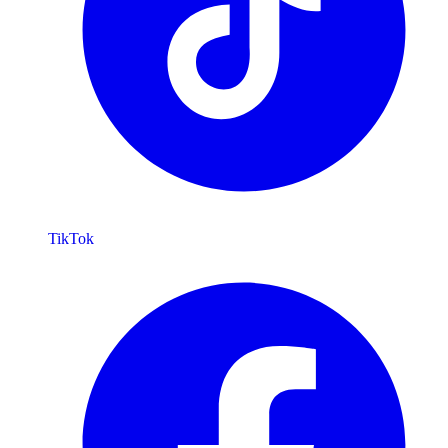
TikTok