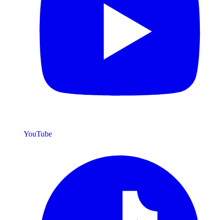
YouTube