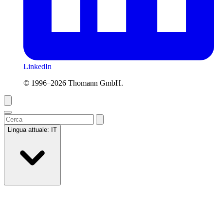
LinkedIn
© 1996–2026 Thomann GmbH.
Lingua attuale:
IT