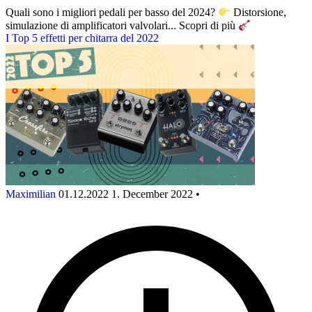
Quali sono i migliori pedali per basso del 2024?
Distorsione,
simulazione di amplificatori valvolari... Scopri di più
I Top 5 effetti per chitarra del 2022
Maximilian
01.12.2022
1. December 2022
•