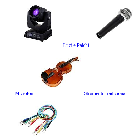
Luci e Palchi
Microfoni
Strumenti Tradizionali