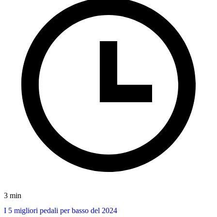
3 min
I 5 migliori pedali per basso del 2024