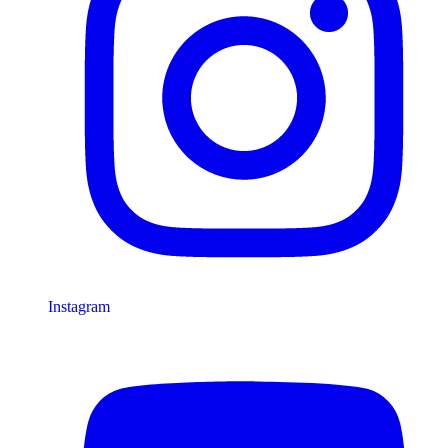
Instagram