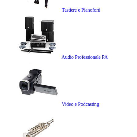
Tastiere e Pianoforti
Audio Professionale PA
Video e Podcasting