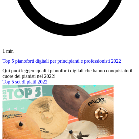
1 min
Top 5 pianoforti digitali per principianti e professionisti 2022
Qui puoi leggere quali i pianoforti digitali che hanno conquistato il
cuore dei pianisti nel 2022!
Top 5 set di piatti 2022