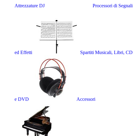
Attrezzature DJ
Processori di Segnali
ed Effetti
Spartiti Musicali, Libri, CD
e DVD
Accessori