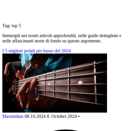
Tag: top 5
Immergiti nei nostri articoli approfonditi, nelle guide dettagliate e
nelle affascinanti storie di fondo su questo argomento.
I 5 migliori pedali per basso del 2024
Maximilian
08.10.2024
8. October 2024
•