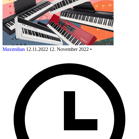
Maximilian
12.11.2022
12. November 2022
•