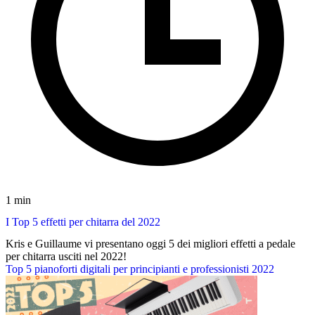
1 min
I Top 5 effetti per chitarra del 2022
Kris e Guillaume vi presentano oggi 5 dei migliori effetti a pedale
per chitarra usciti nel 2022!
Top 5 pianoforti digitali per principianti e professionisti 2022