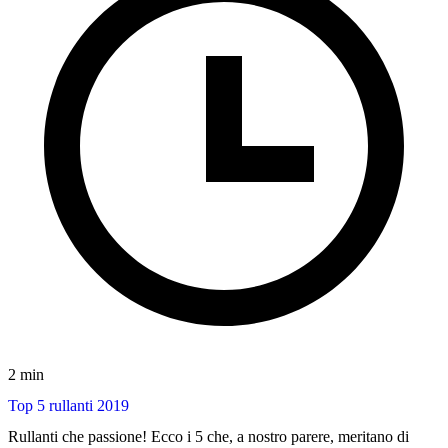
2 min
Top 5 rullanti 2019
Rullanti che passione! Ecco i 5 che, a nostro parere, meritano di