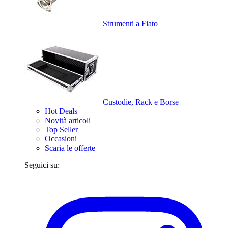
Strumenti a Fiato
Custodie, Rack e Borse
Hot Deals
Novità articoli
Top Seller
Occasioni
Scaria le offerte
Seguici su: