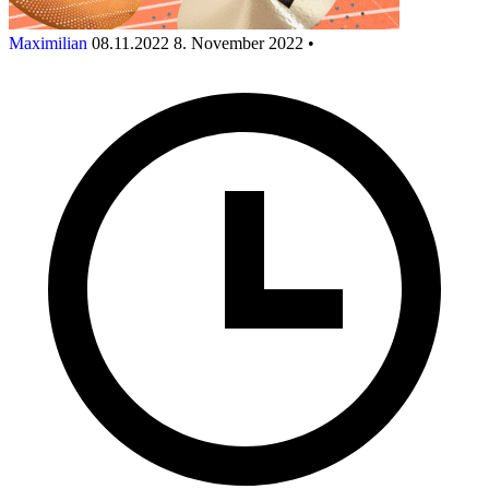
Maximilian
08.11.2022
8. November 2022
•