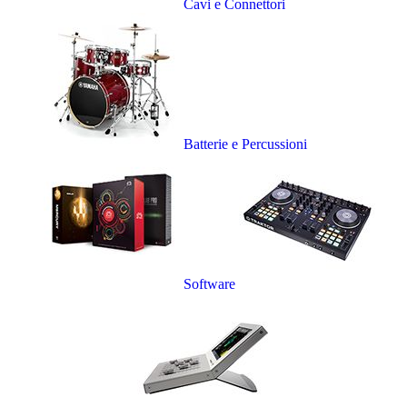
Cavi e Connettori
Batterie e Percussioni
Software