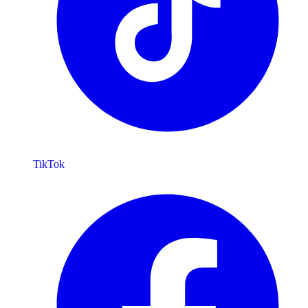
TikTok