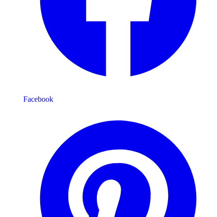
Facebook