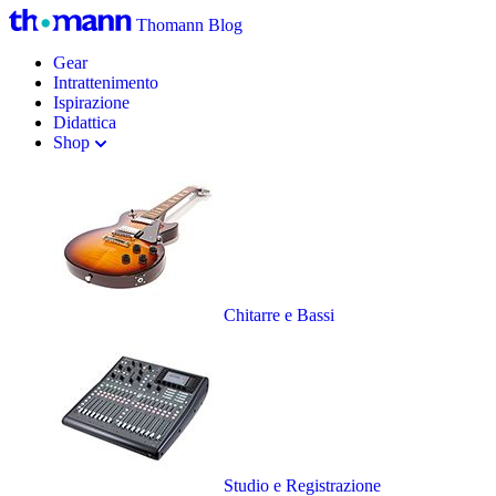
Thomann Blog
Gear
Intrattenimento
Ispirazione
Didattica
Shop
Chitarre e Bassi
Studio e Registrazione