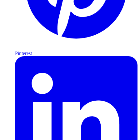
Pinterest