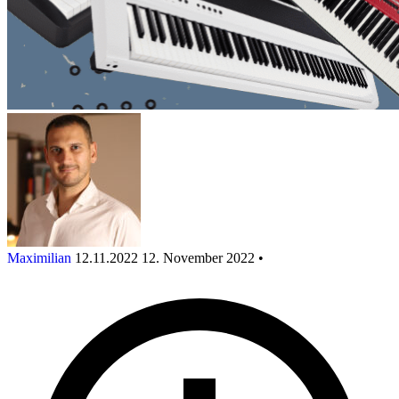
Maximilian
12.11.2022
12. November 2022
•