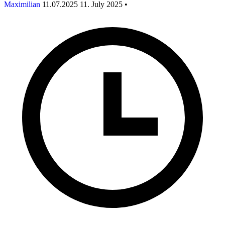
Maximilian
11.07.2025
11. July 2025
•