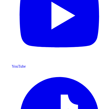
YouTube