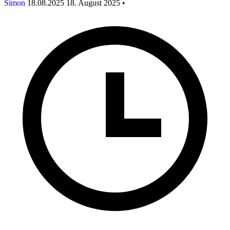
Simon
18.08.2025
18. August 2025
•