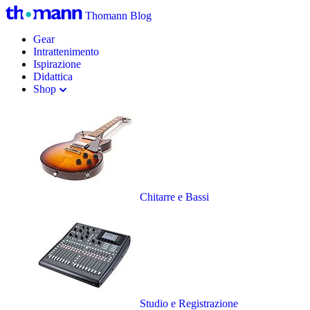
Thomann Blog
Gear
Intrattenimento
Ispirazione
Didattica
Shop
Chitarre e Bassi
Studio e Registrazione