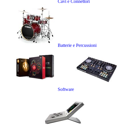
Cavi e Connettori
Batterie e Percussioni
Software