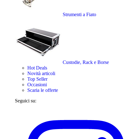
Strumenti a Fiato
Custodie, Rack e Borse
Hot Deals
Novità articoli
Top Seller
Occasioni
Scaria le offerte
Seguici su: