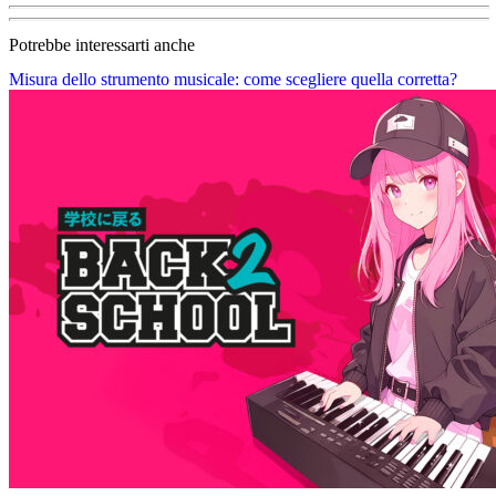
Potrebbe interessarti anche
Misura dello strumento musicale: come scegliere quella corretta?