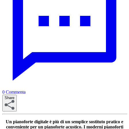
0
Commenta
Share
Un pianoforte digitale è più di un semplice sostituto pratico e
conveniente per un pianoforte acustico. I moderni pianoforti