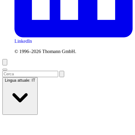
LinkedIn
© 1996–2026 Thomann GmbH.
Lingua attuale:
IT