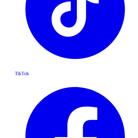
TikTok