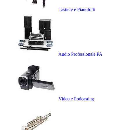
Tastiere e Pianoforti
Audio Professionale PA
Video e Podcasting