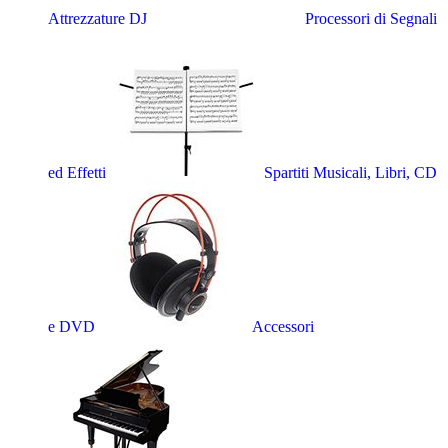
Attrezzature DJ
Processori di Segnali
ed Effetti
Spartiti Musicali, Libri, CD
e DVD
Accessori