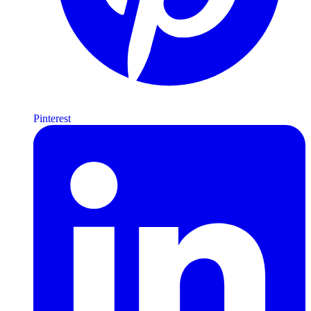
Pinterest