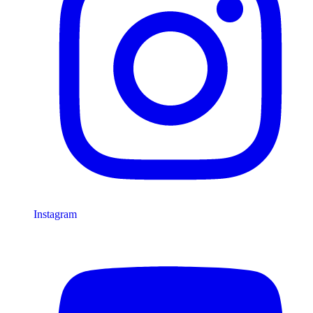
Instagram