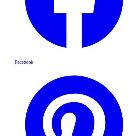
Facebook