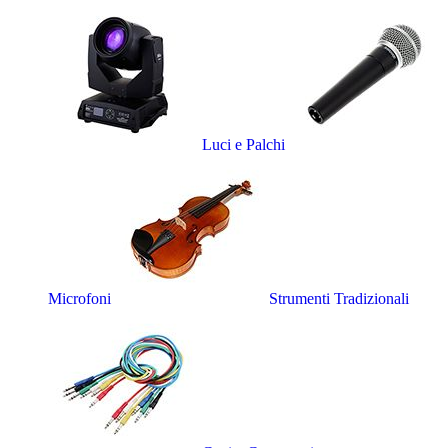
Luci e Palchi
Microfoni
Strumenti Tradizionali