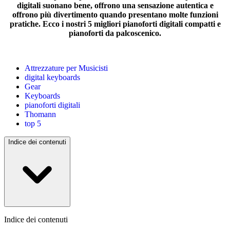
digitali suonano bene, offrono una sensazione autentica e
offrono più divertimento quando presentano molte funzioni
pratiche. Ecco i nostri 5 migliori pianoforti digitali compatti e
pianoforti da palcoscenico.
Attrezzature per Musicisti
digital keyboards
Gear
Keyboards
pianoforti digitali
Thomann
top 5
Indice dei contenuti
Indice dei contenuti