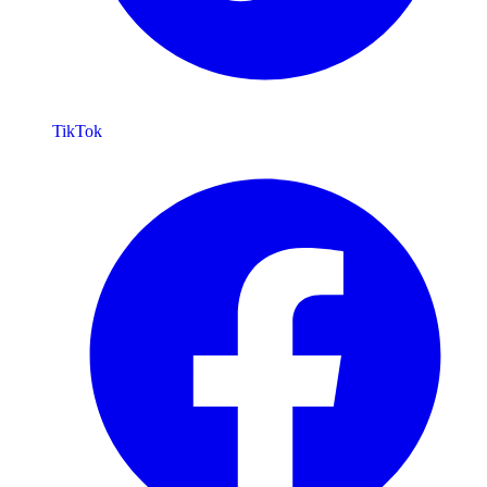
TikTok