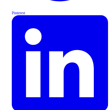
Pinterest