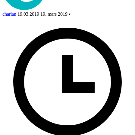
charlan
19.03.2019
19. mars 2019
•