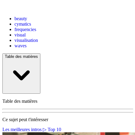
beauty
cymatics
frequencies
visual
visualisation
waves
Table des matières
Table des matières
Ce sujet peut t'intéresser
Les meilleures intros ▷ Top 10