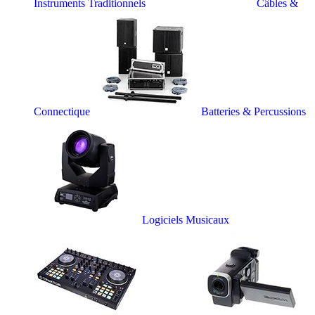
Instruments Traditionnels
Câbles &
Connectique
Batteries & Percussions
Logiciels Musicaux