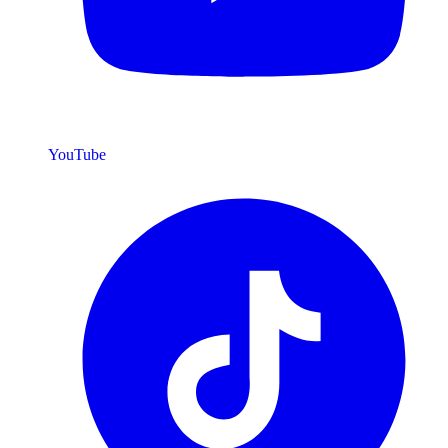
YouTube