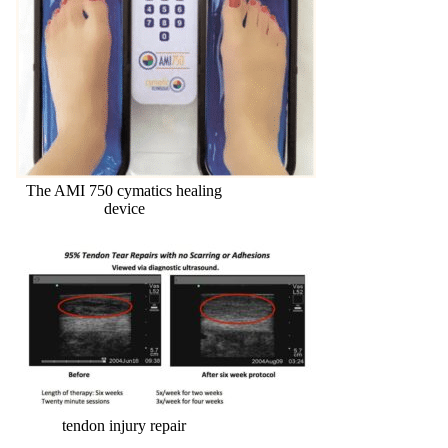
The AMI 750 cymatics healing
device
tendon injury repair