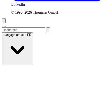
LinkedIn
© 1996–2026 Thomann GmbH.
Langage actuel :
FR