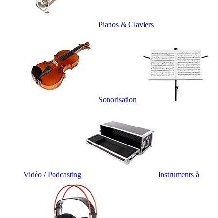
Pianos & Claviers
Sonorisation
Vidéo / Podcasting
Instruments à