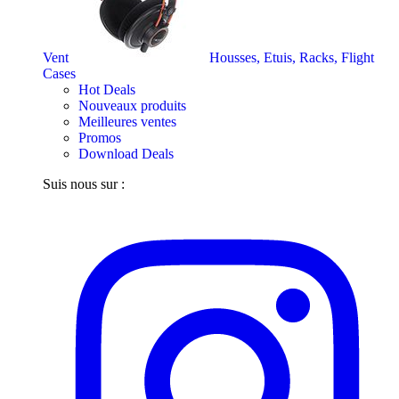
Vent
Housses, Etuis, Racks, Flight
Cases
Hot Deals
Nouveaux produits
Meilleures ventes
Promos
Download Deals
Suis nous sur :