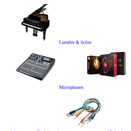
Lumière & Scène
Microphones