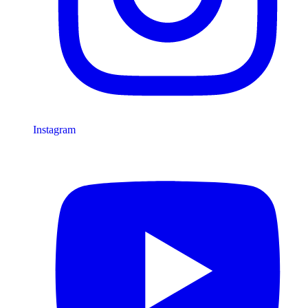
Instagram