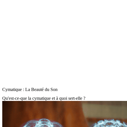
Cymatique : La Beauté du Son
Qu'est-ce-que la cymatique et à quoi sert-elle ?