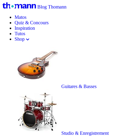
Blog Thomann
Matos
Quiz & Concours
Inspiration
Tutos
Shop
Guitares & Basses
Studio & Enregistrement