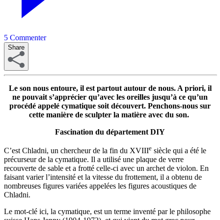
5
Commenter
Share
Le son nous entoure, il est partout autour de nous. A priori, il
ne pouvait s’apprécier qu’avec les oreilles jusqu’à ce qu’un
procédé appelé cymatique soit découvert. Penchons-nous sur
cette manière de sculpter la matière avec du son.
Fascination du département DIY
e
C’est Chladni, un chercheur de la fin du XVIII
siècle qui a été le
précurseur de la cymatique. Il a utilisé une plaque de verre
recouverte de sable et a frotté celle-ci avec un archet de violon. En
faisant varier l’intensité et la vitesse du frottement, il a obtenu de
nombreuses figures variées appelées les figures acoustiques de
Chladni.
Le mot-clé ici, la cymatique, est un terme inventé par le philosophe