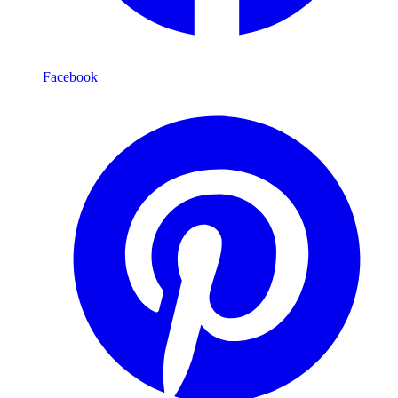
Facebook