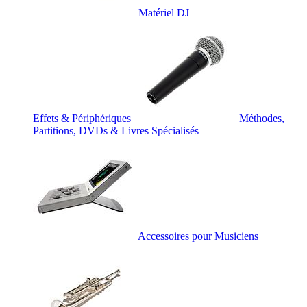
Matériel DJ
Effets & Périphériques
Méthodes,
Partitions, DVDs & Livres Spécialisés
Accessoires pour Musiciens