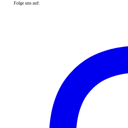
Folge uns auf: