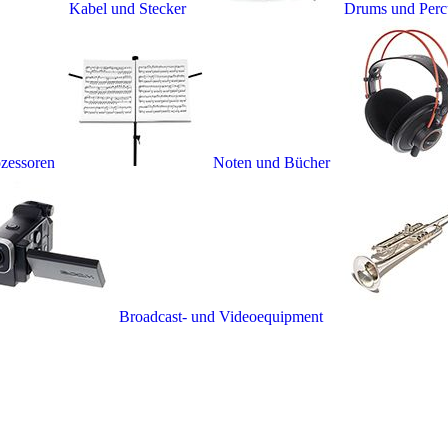
Kabel und Stecker
Drums und Perc
ozessoren
Noten und Bücher
Broadcast- und Videoequipment