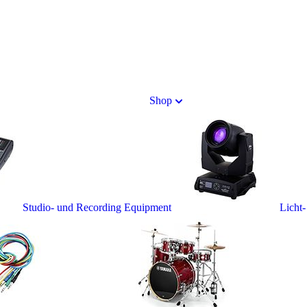
Shop
Studio- und Recording Equipment
Licht