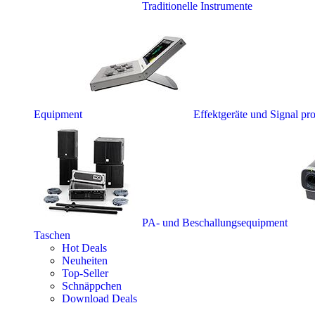
Traditionelle Instrumente
Equipment
Effektgeräte und Signal pr
PA- und Beschallungsequipment
Taschen
Hot Deals
Neuheiten
Top-Seller
Schnäppchen
Download Deals