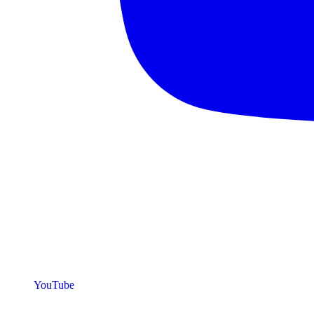
YouTube