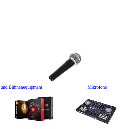
- und Bühnenequipment
Mikrofone