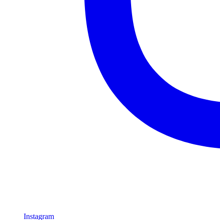
Instagram