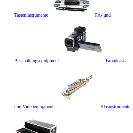
Tasteninstrumente
PA- und
Beschallungsequipment
Broadcast-
und Videoequipment
Blasinstrumente