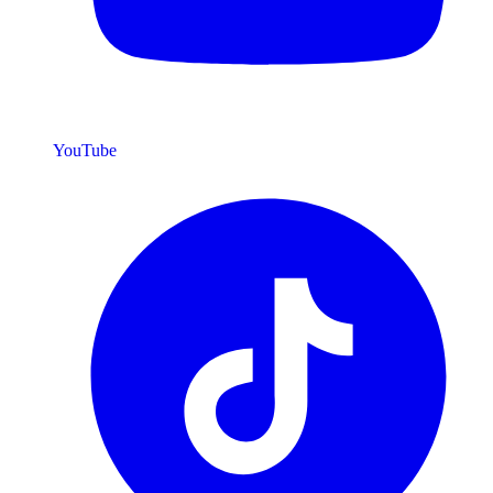
YouTube