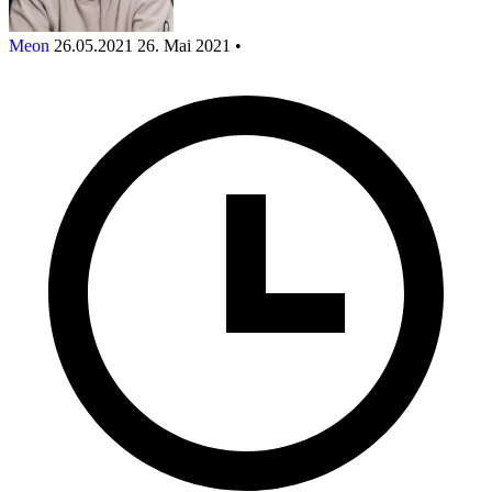
Meon
26.05.2021
26. Mai 2021
•