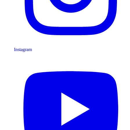
Instagram