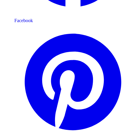
Facebook