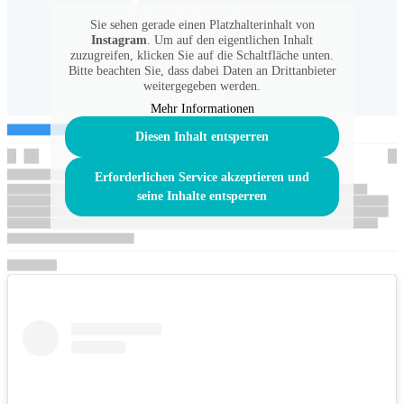
Sie sehen gerade einen Platzhalterinhalt von
Instagram
. Um auf den eigentlichen Inhalt
zuzugreifen, klicken Sie auf die Schaltfläche unten.
Bitte beachten Sie, dass dabei Daten an Drittanbieter
weitergegeben werden.
Mehr Informationen
Diesen Inhalt entsperren
Erforderlichen Service akzeptieren und
seine Inhalte entsperren