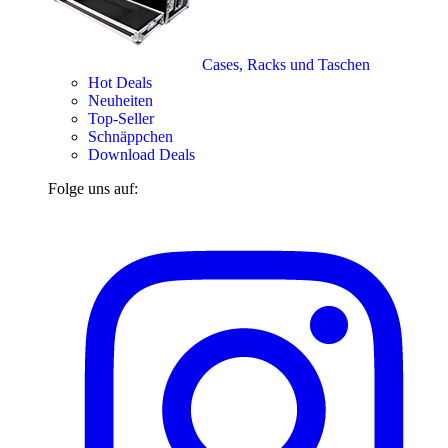
Cases, Racks und Taschen
Hot Deals
Neuheiten
Top-Seller
Schnäppchen
Download Deals
Folge uns auf: