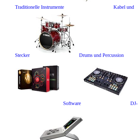
Traditionelle Instrumente
Kabel und
Stecker
Drums und Percussion
Software
DJ-