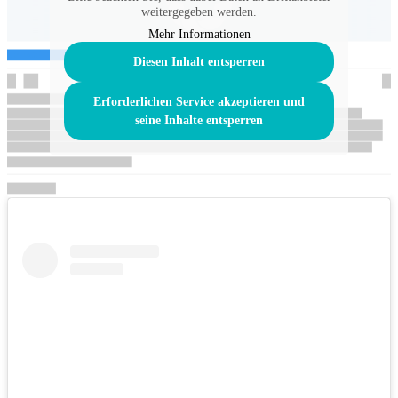
weitergegeben werden.
Mehr Informationen
Diesen Inhalt entsperren
Erforderlichen Service akzeptieren und
seine Inhalte entsperren