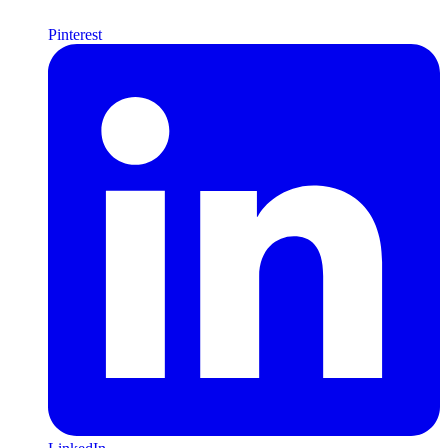
Pinterest