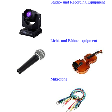
Studio- und Recording Equipment
Licht- und Bühnenequipment
Mikrofone