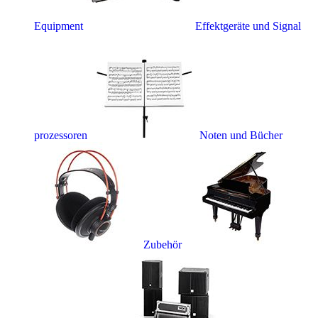
Equipment
Effektgeräte und Signal
prozessoren
Noten und Bücher
Zubehör