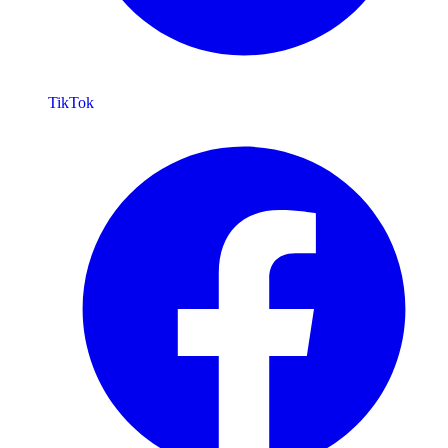
TikTok