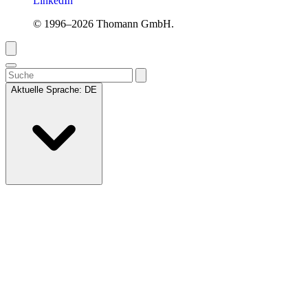
LinkedIn
© 1996–2026 Thomann GmbH.
Aktuelle Sprache:
DE