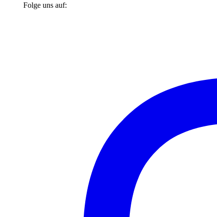
Folge uns auf: