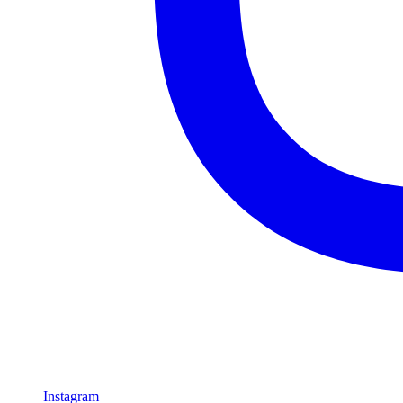
Instagram