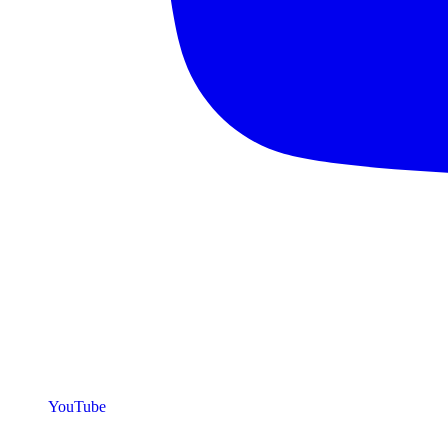
YouTube