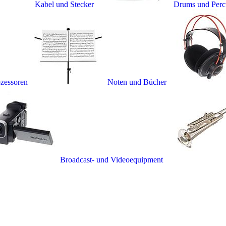
Kabel und Stecker
Drums und Perc
ozessoren
Noten und Bücher
Broadcast- und Videoequipment