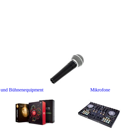
- und Bühnenequipment
Mikrofone