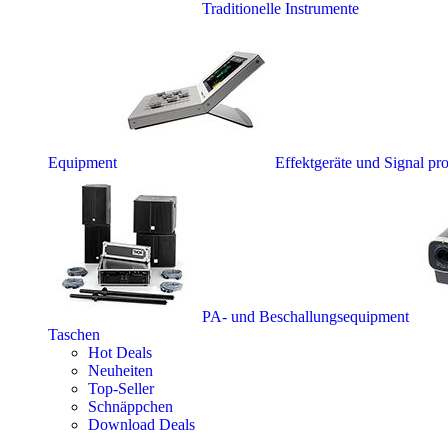
Traditionelle Instrumente
Equipment
Effektgeräte und Signal pr
PA- und Beschallungsequipment
Taschen
Hot Deals
Neuheiten
Top-Seller
Schnäppchen
Download Deals