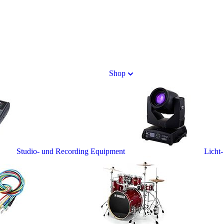
Shop
Studio- und Recording Equipment
Licht