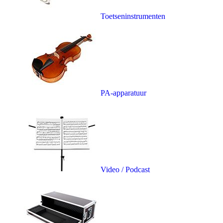
Toetseninstrumenten
PA-apparatuur
Video / Podcast