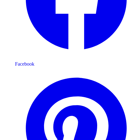
Facebook