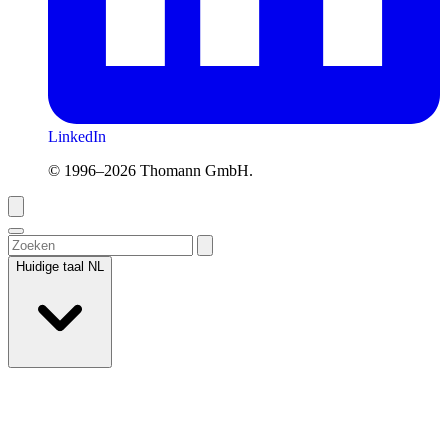
LinkedIn
© 1996–2026 Thomann GmbH.
Huidige taal
NL