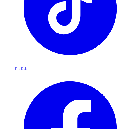
TikTok