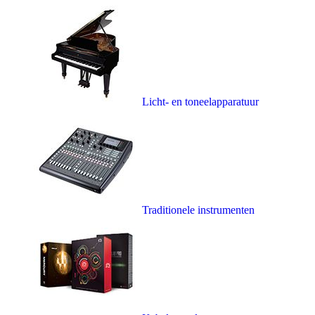
Licht- en toneelapparatuur
Traditionele instrumenten