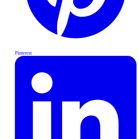
Pinterest