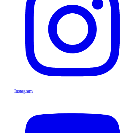
Instagram