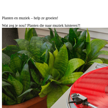
Planten en muziek – help ze groeien!
Wat zeg je nou? Planten die naar muziek luisteren?!