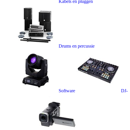
Kabels en pluggen
Drums en percussie
Software
DJ-