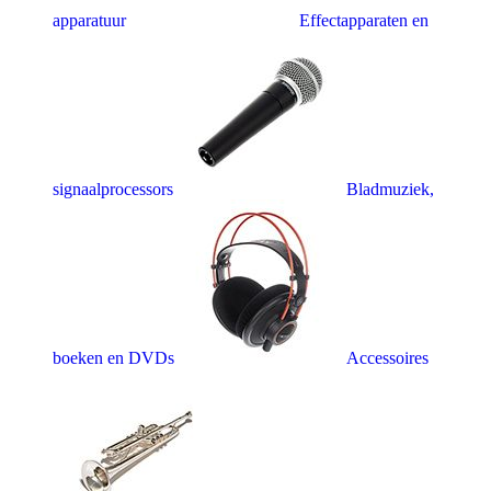
apparatuur
Effectapparaten en
signaalprocessors
Bladmuziek,
boeken en DVDs
Accessoires