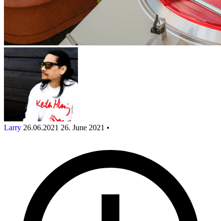
Larry
26.06.2021
26. June 2021
•