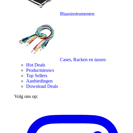
Blaasinstrumenten
Cases, Racken en tassen
Hot Deals
Productnieuws
Top Sellers
Aanbiedingen
Download Deals
Volg ons op: