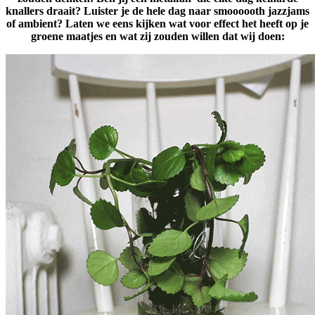
knallers draait? Luister je de hele dag naar smoooooth jazzjams
of ambient? Laten we eens kijken wat voor effect het heeft op je
groene maatjes en wat zij zouden willen dat wij doen: