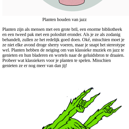
Planten houden van jazz
Planten zijn als mensen met een grote bril, een enorme bibliotheek
en een tweed pak met een poloshirt eronder. Als je ze als zodanig
behandelt, zullen ze het redelijk goed doen. Oké, misschien moet je
ze niet elke avond droge sherry voeren, maar je snapt het stereotype
wel. Planten hebben de neiging om van klassieke muziek en jazz te
genieten en hun bladeren en wortels naar de geluidsbron te draaien.
Probeer wat klassiekers voor je planten te spelen. Misschien
genieten ze er nog meer van dan jij!