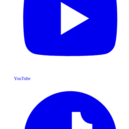
YouTube