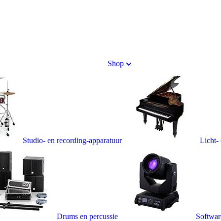
Shop
Studio- en recording-apparatuur
Licht-
Drums en percussie
Softwar