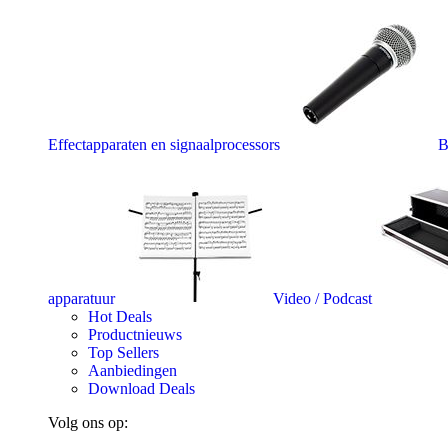
Effectapparaten en signaalprocessors
B
apparatuur
Video / Podcast
Hot Deals
Productnieuws
Top Sellers
Aanbiedingen
Download Deals
Volg ons op: