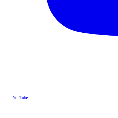
YouTube