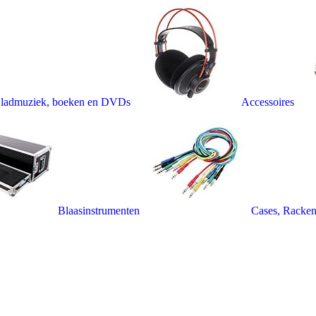
ladmuziek, boeken en DVDs
Accessoires
Blaasinstrumenten
Cases, Racken