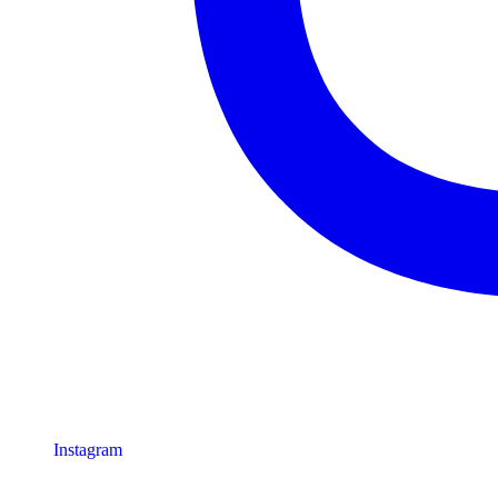
Instagram