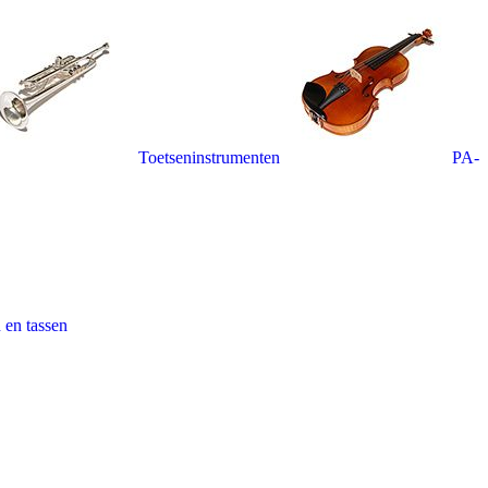
Toetseninstrumenten
PA-
 en tassen