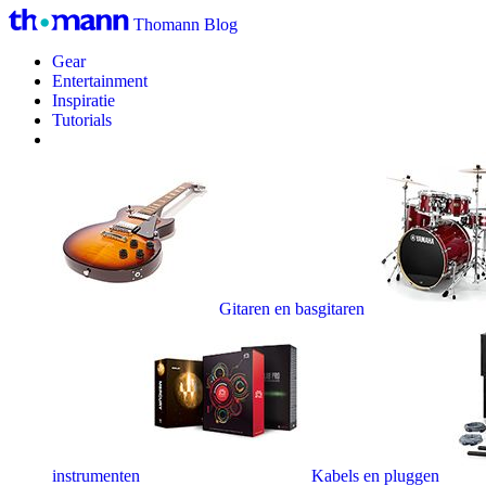
Thomann Blog
Gear
Entertainment
Inspiratie
Tutorials
Gitaren en basgitaren
instrumenten
Kabels en pluggen