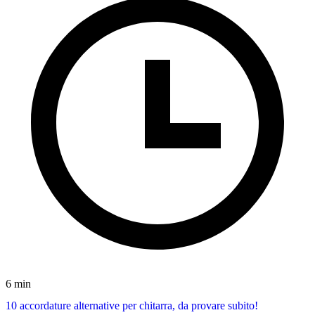
6 min
10 accordature alternative per chitarra, da provare subito!