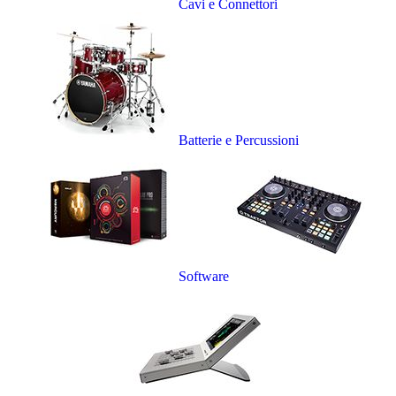
Cavi e Connettori
Batterie e Percussioni
Software