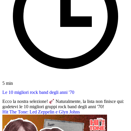
5 min
Le 10 migliori rock band degli anni '70
Ecco la nostra selezione!
Naturalmente, la lista non finisce qui:
godetevi le 10 migliori gruppi rock band degli anni '70!
Hit The Tone: Led Zeppelin e Glyn Johns