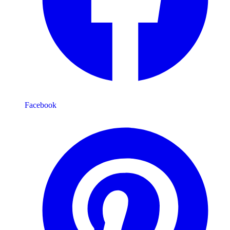
Facebook