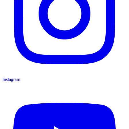
Instagram