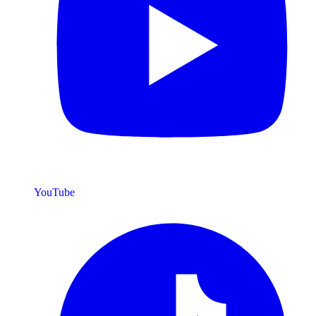
YouTube