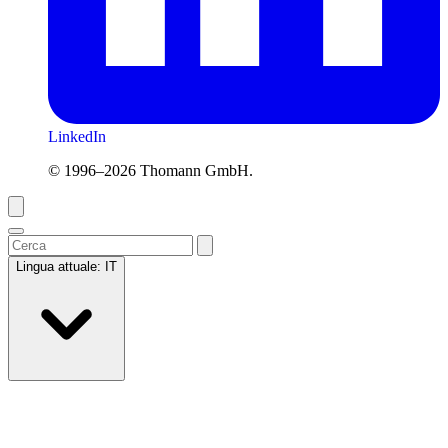
LinkedIn
© 1996–2026 Thomann GmbH.
Lingua attuale:
IT