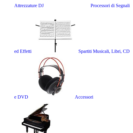
Attrezzature DJ
Processori di Segnali
ed Effetti
Spartiti Musicali, Libri, CD
e DVD
Accessori