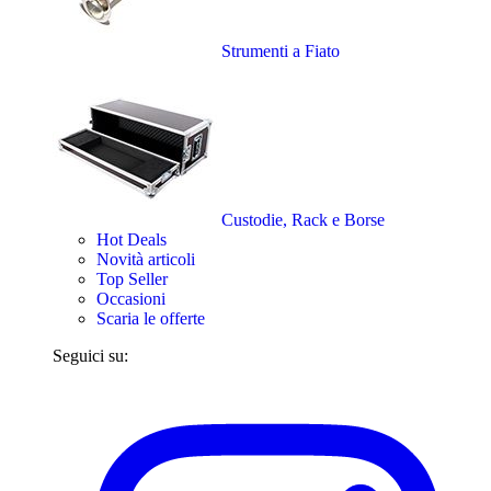
Strumenti a Fiato
Custodie, Rack e Borse
Hot Deals
Novità articoli
Top Seller
Occasioni
Scaria le offerte
Seguici su: