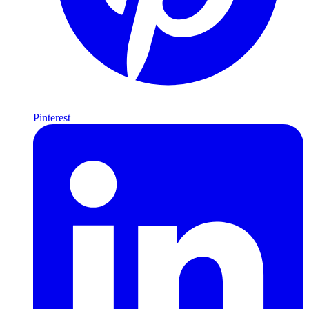
Pinterest