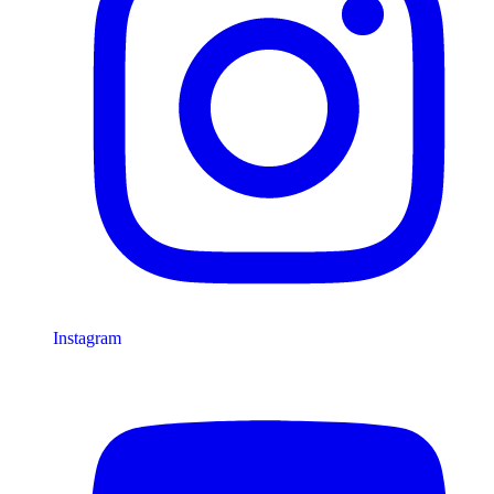
Instagram