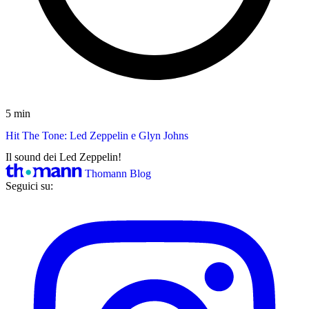
5 min
Hit The Tone: Led Zeppelin e Glyn Johns
Il sound dei Led Zeppelin!
Thomann Blog
Seguici su: