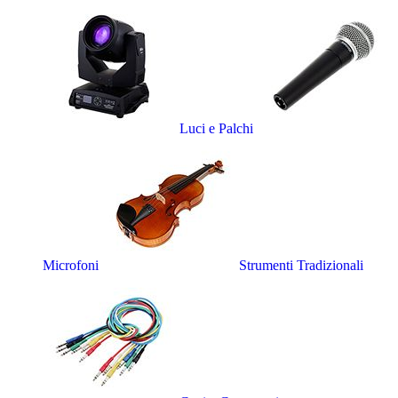
Luci e Palchi
Microfoni
Strumenti Tradizionali