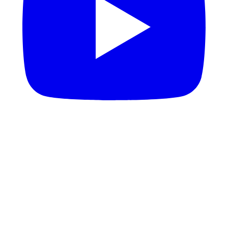
YouTube