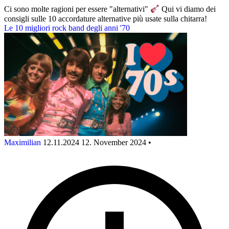
Ci sono molte ragioni per essere "alternativi"
Qui vi diamo dei
consigli sulle 10 accordature alternative più usate sulla chitarra!
Le 10 migliori rock band degli anni '70
Maximilian
12.11.2024
12. November 2024
•