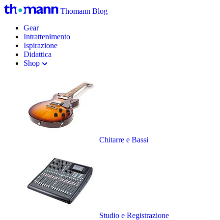
Thomann Blog
Gear
Intrattenimento
Ispirazione
Didattica
Shop
Chitarre e Bassi
Studio e Registrazione