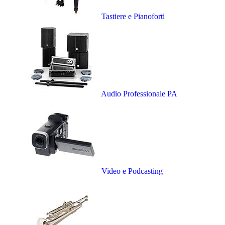
Tastiere e Pianoforti
Audio Professionale PA
Video e Podcasting