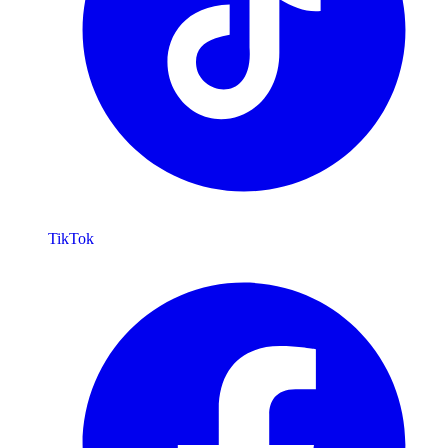
TikTok