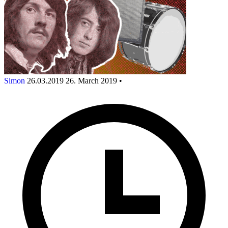
Simon
26.03.2019
26. March 2019
•