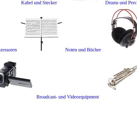
Kabel und Stecker
Drums und Perc
ozessoren
Noten und Bücher
Broadcast- und Videoequipment