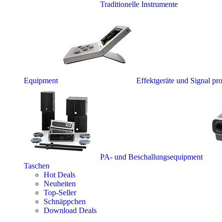
Traditionelle Instrumente
Equipment
Effektgeräte und Signal pr
PA- und Beschallungsequipment
Taschen
Hot Deals
Neuheiten
Top-Seller
Schnäppchen
Download Deals