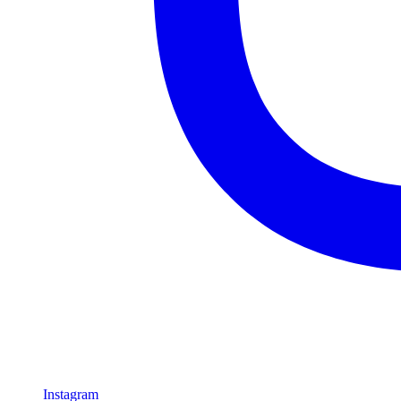
Instagram