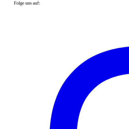
Folge uns auf: