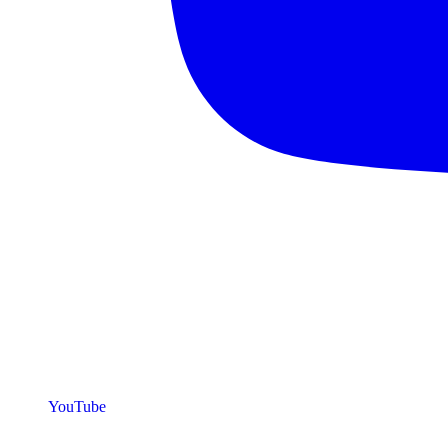
YouTube