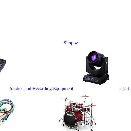
Shop
Studio- und Recording Equipment
Licht