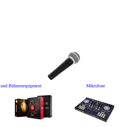
- und Bühnenequipment
Mikrofone