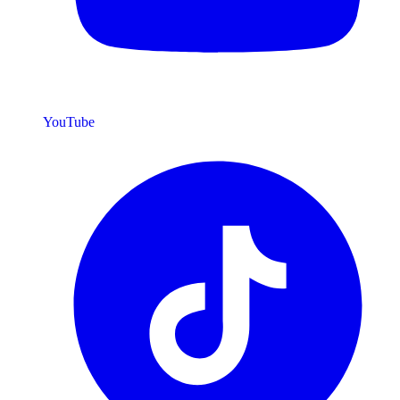
YouTube