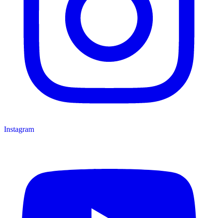
Instagram