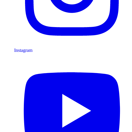
Instagram