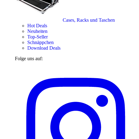
Cases, Racks und Taschen
Hot Deals
Neuheiten
Top-Seller
Schnäppchen
Download Deals
Folge uns auf: