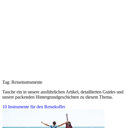
Tag: Reiseinstrumente
Tauche ein in unsere ausführlichen Artikel, detaillierten Guides und
unsere packenden Hintergrundgeschichten zu diesem Thema.
10 Instrumente für den Reisekoffer