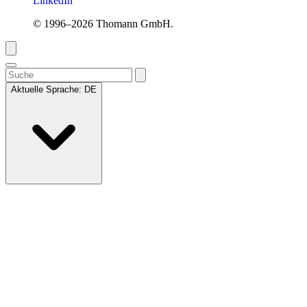
LinkedIn
© 1996–2026 Thomann GmbH.
Aktuelle Sprache:
DE