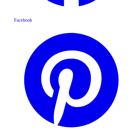
Facebook