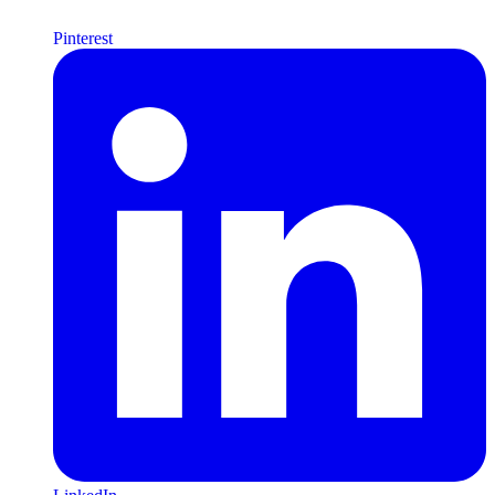
Pinterest