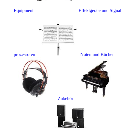
Equipment
Effektgeräte und Signal
prozessoren
Noten und Bücher
Zubehör