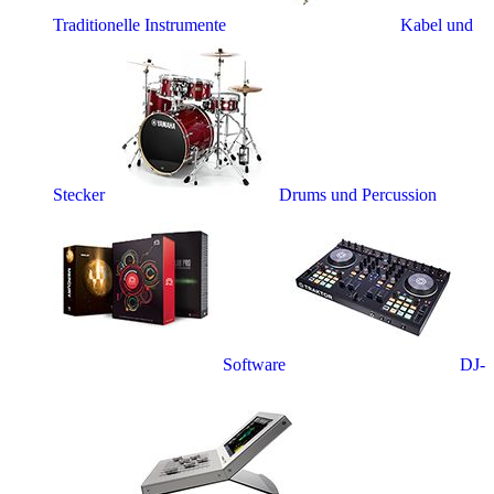
Traditionelle Instrumente
Kabel und
Stecker
Drums und Percussion
Software
DJ-