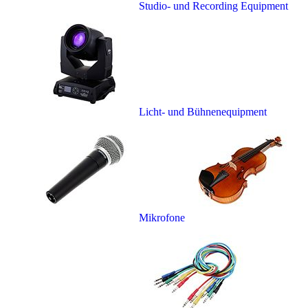
Studio- und Recording Equipment
Licht- und Bühnenequipment
Mikrofone