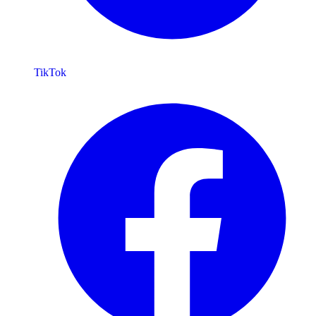
TikTok