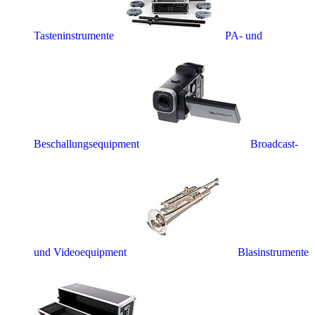
Tasteninstrumente
PA- und
Beschallungsequipment
Broadcast-
und Videoequipment
Blasinstrumente