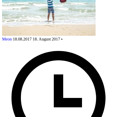
Meon
18.08.2017
18. August 2017
•