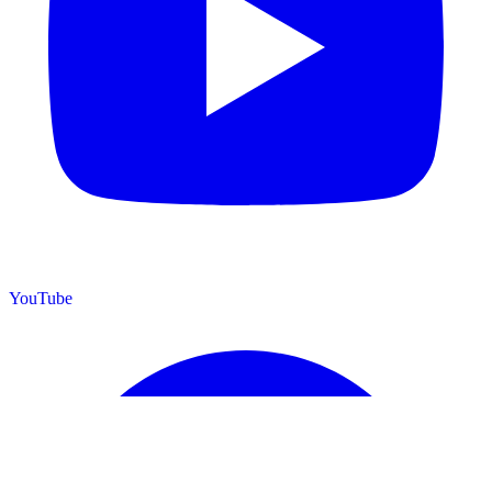
YouTube