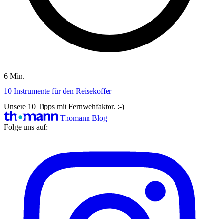
6 Min.
10 Instrumente für den Reisekoffer
Unsere 10 Tipps mit Fernwehfaktor. :-)
Thomann Blog
Folge uns auf: