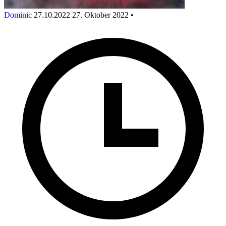
Dominic
27.10.2022
27. Oktober 2022
•