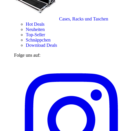
Cases, Racks und Taschen
Hot Deals
Neuheiten
Top-Seller
Schnäppchen
Download Deals
Folge uns auf: