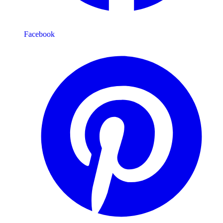
Facebook