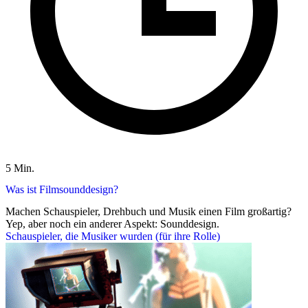
5 Min.
Was ist Filmsounddesign?
Machen Schauspieler, Drehbuch und Musik einen Film großartig?
Yep, aber noch ein anderer Aspekt: Sounddesign.
Schauspieler, die Musiker wurden (für ihre Rolle)