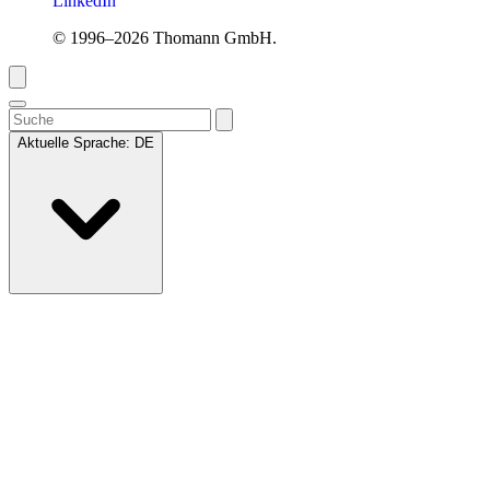
LinkedIn
© 1996–2026 Thomann GmbH.
Aktuelle Sprache:
DE