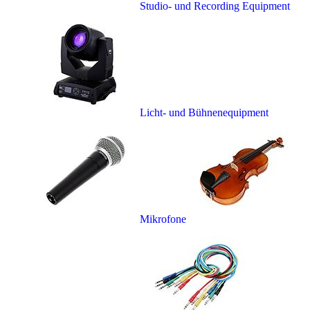
Studio- und Recording Equipment
Licht- und Bühnenequipment
Mikrofone