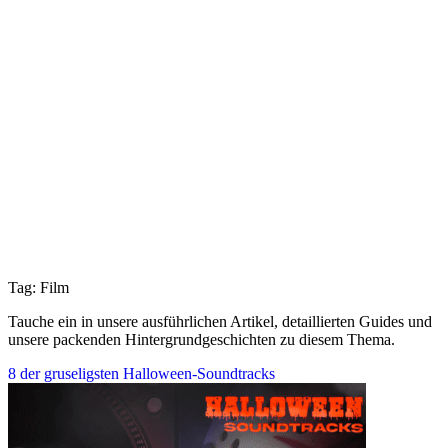
Tag: Film
Tauche ein in unsere ausführlichen Artikel, detaillierten Guides und
unsere packenden Hintergrundgeschichten zu diesem Thema.
8 der gruseligsten Halloween-Soundtracks