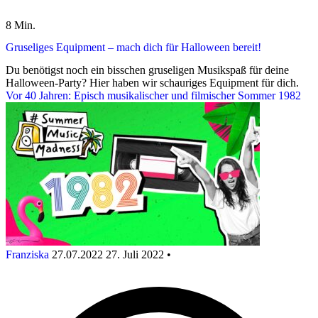
8 Min.
Gruseliges Equipment – mach dich für Halloween bereit!
Du benötigst noch ein bisschen gruseligen Musikspaß für deine
Halloween-Party? Hier haben wir schauriges Equipment für dich.
Vor 40 Jahren: Episch musikalischer und filmischer Sommer 1982
Franziska
27.07.2022
27. Juli 2022
•