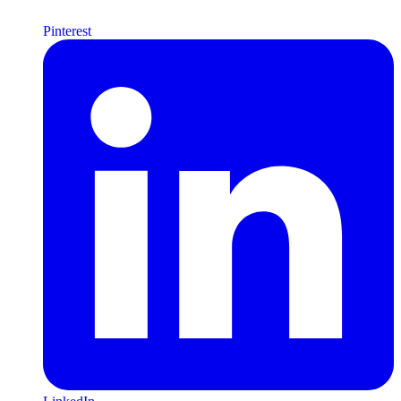
Pinterest