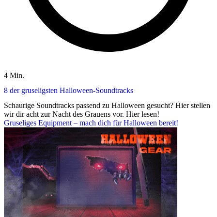
4 Min.
8 der gruseligsten Halloween-Soundtracks
Schaurige Soundtracks passend zu Halloween gesucht? Hier stellen
wir dir acht zur Nacht des Grauens vor. Hier lesen!
Gruseliges Equipment – mach dich für Halloween bereit!