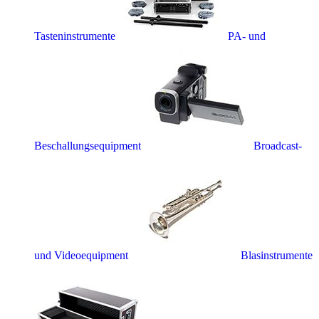
Tasteninstrumente
PA- und
Beschallungsequipment
Broadcast-
und Videoequipment
Blasinstrumente