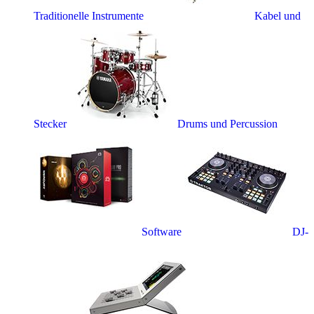
Traditionelle Instrumente
Kabel und
Stecker
Drums und Percussion
Software
DJ-