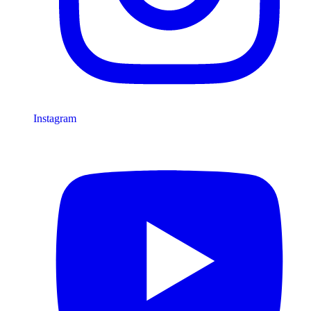
Instagram