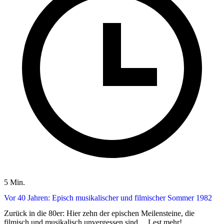
5 Min.
Vor 40 Jahren: Episch musikalischer und filmischer Sommer 1982
Zurück in die 80er: Hier zehn der epischen Meilensteine, die
filmisch und musikalisch unvergessen sind ... Lest mehr!