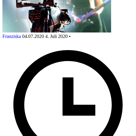
Franziska
04.07.2020
4. Juli 2020
•