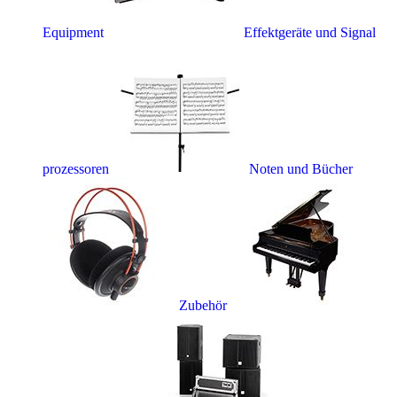
Equipment
Effektgeräte und Signal
prozessoren
Noten und Bücher
Zubehör