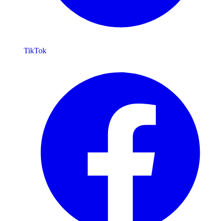
TikTok