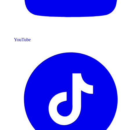
YouTube