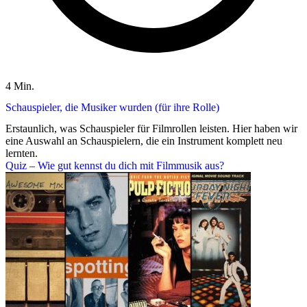
4 Min.
Schauspieler, die Musiker wurden (für ihre Rolle)
Erstaunlich, was Schauspieler für Filmrollen leisten. Hier haben wir
eine Auswahl an Schauspielern, die ein Instrument komplett neu
lernten.
Quiz – Wie gut kennst du dich mit Filmmusik aus?