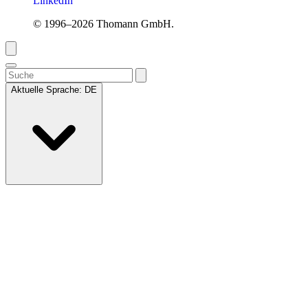
LinkedIn
© 1996–2026 Thomann GmbH.
Aktuelle Sprache:
DE