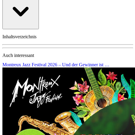
Inhaltsverzeichnis
Auch interessant
Montreux Jazz Festival 2026 – Und der Gewinner ist …