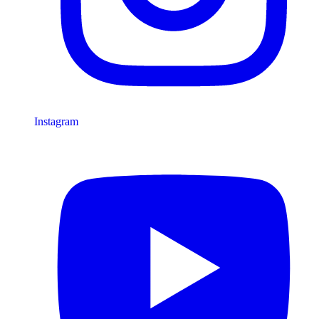
Instagram