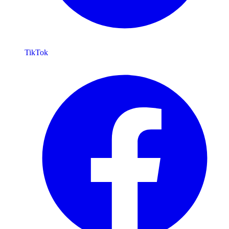
TikTok