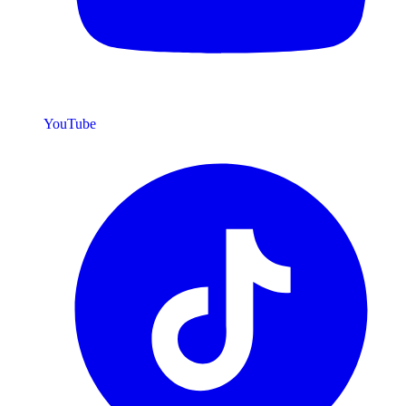
YouTube