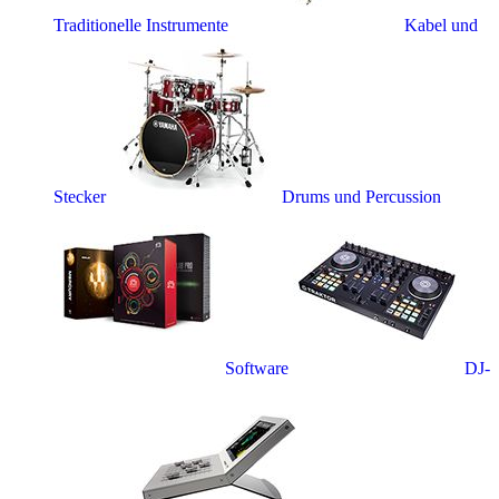
Traditionelle Instrumente
Kabel und
Stecker
Drums und Percussion
Software
DJ-