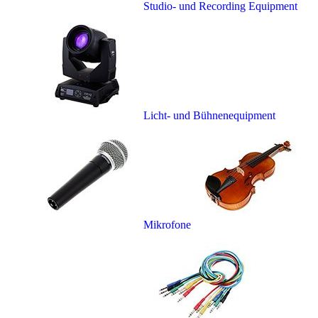
Studio- und Recording Equipment
Licht- und Bühnenequipment
Mikrofone