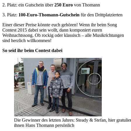
2. Platz: ein Gutschein über
250 Euro
von Thomann
3. Platz:
100-Euro-Thomann-Gutschein
für den Drittplatzierten
Einer dieser Preise könnte euch gehören! Wenn ihr beim Song
Contest 2015 dabei sein wollt, dann komponiert euren
Weihnachtssong. Ob rockig oder klassisch – alle Musikrichtungen
sind herzlich willkommen!
So seid ihr beim Contest dabei
Die Gewinner des letzten Jahres: Steady & Stefan, hier gratulier
ihnen Hans Thomann persönlich