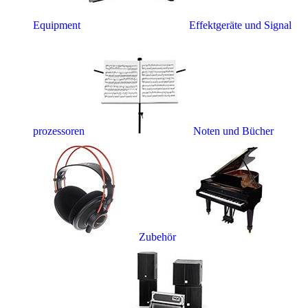
Equipment
Effektgeräte und Signal
prozessoren
Noten und Bücher
Zubehör