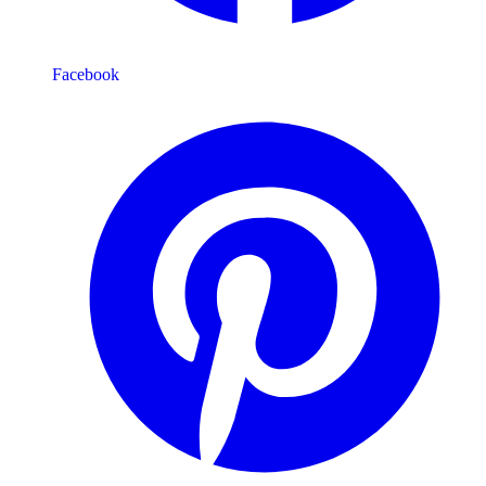
Facebook