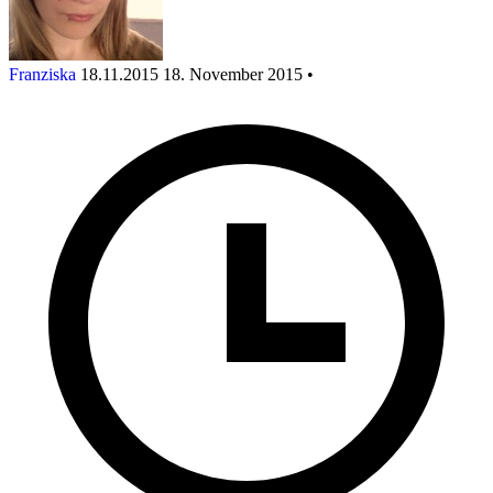
Franziska
18.11.2015
18. November 2015
•