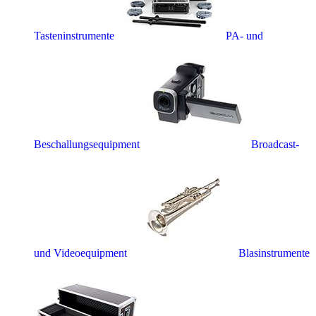
Tasteninstrumente
PA- und
Beschallungsequipment
Broadcast-
und Videoequipment
Blasinstrumente