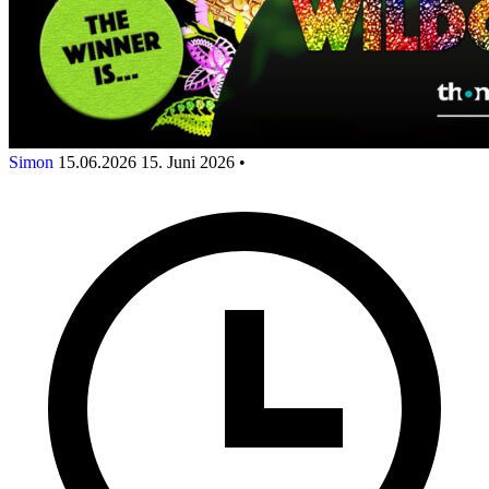
Simon
15.06.2026
15. Juni 2026
•