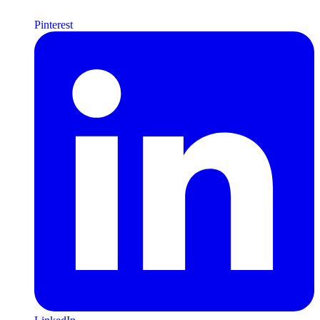
Pinterest