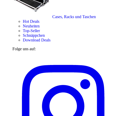
Cases, Racks und Taschen
Hot Deals
Neuheiten
Top-Seller
Schnäppchen
Download Deals
Folge uns auf: