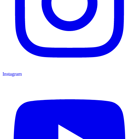
Instagram