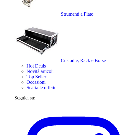
Strumenti a Fiato
Custodie, Rack e Borse
Hot Deals
Novità articoli
Top Seller
Occasioni
Scaria le offerte
Seguici su: