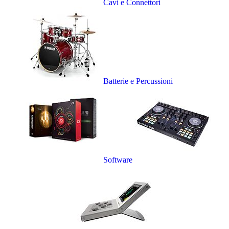
Cavi e Connettori
Batterie e Percussioni
Software