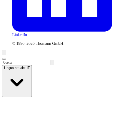
LinkedIn
© 1996–2026 Thomann GmbH.
Lingua attuale:
IT