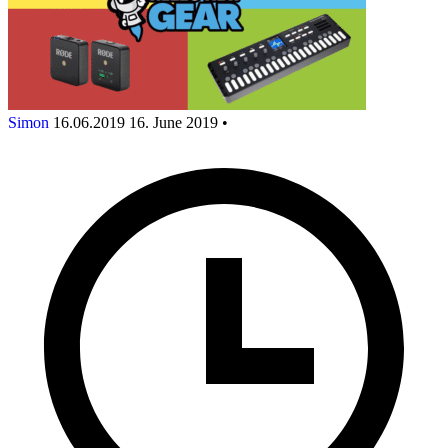
Simon
16.06.2019
16. June 2019
•