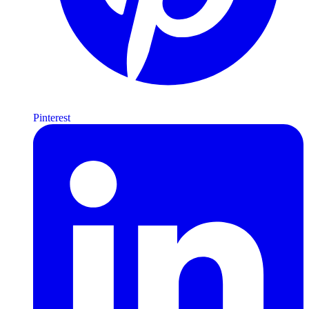
Pinterest