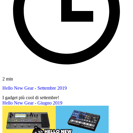
2 min
Hello New Gear - Settembre 2019
I gadget più cool di settembre!
Hello New Gear - Giugno 2019