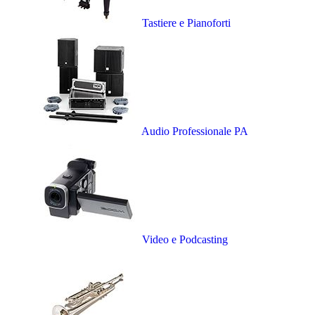
Tastiere e Pianoforti
Audio Professionale PA
Video e Podcasting