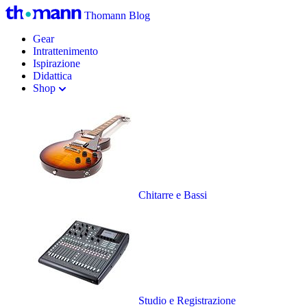
Thomann Blog
Gear
Intrattenimento
Ispirazione
Didattica
Shop
Chitarre e Bassi
Studio e Registrazione