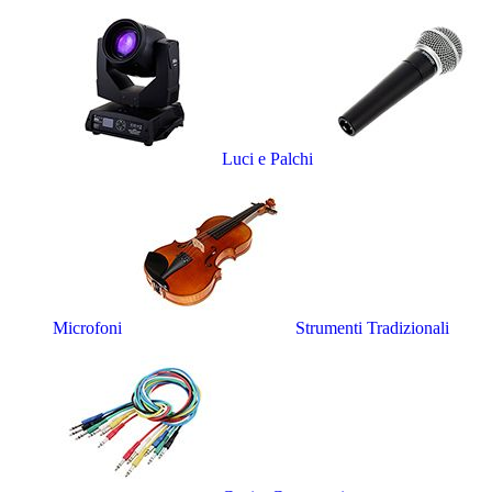
Luci e Palchi
Microfoni
Strumenti Tradizionali