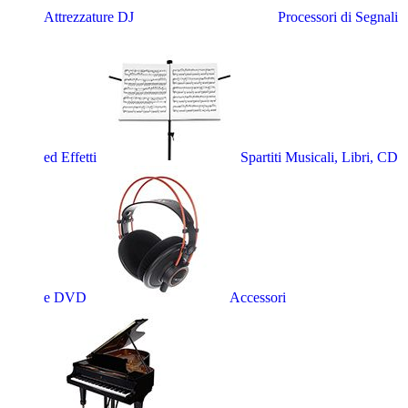
Attrezzature DJ
Processori di Segnali
ed Effetti
Spartiti Musicali, Libri, CD
e DVD
Accessori