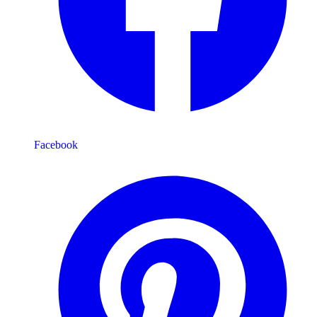
Facebook