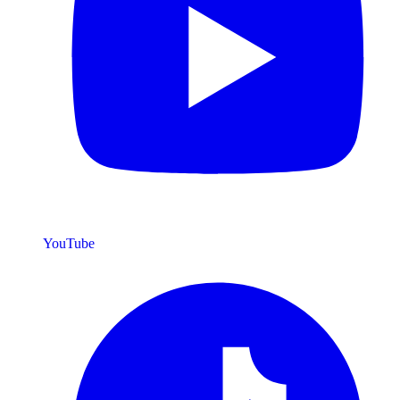
YouTube