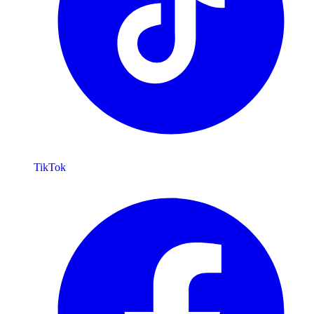
TikTok