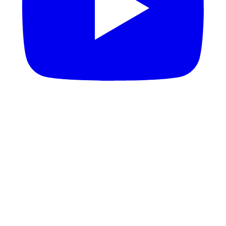
YouTube