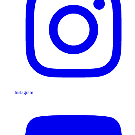
Instagram