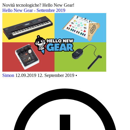
Novità tecnologiche? Hello New Gear!
Hello New Gear - Settembre 2019
Simon
12.09.2019
12. September 2019
•