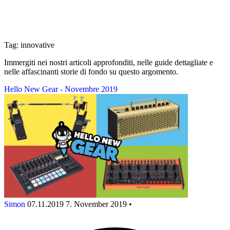
Tag: innovative
Immergiti nei nostri articoli approfonditi, nelle guide dettagliate e
nelle affascinanti storie di fondo su questo argomento.
Hello New Gear - Novembre 2019
Simon
07.11.2019
7. November 2019
•