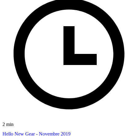
2 min
Hello New Gear - Novembre 2019