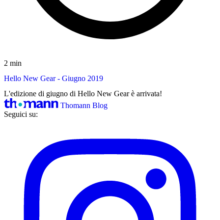
2 min
Hello New Gear - Giugno 2019
L'edizione di giugno di Hello New Gear è arrivata!
Thomann Blog
Seguici su: