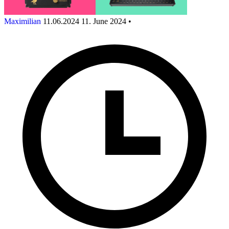
Maximilian
11.06.2024
11. June 2024
•