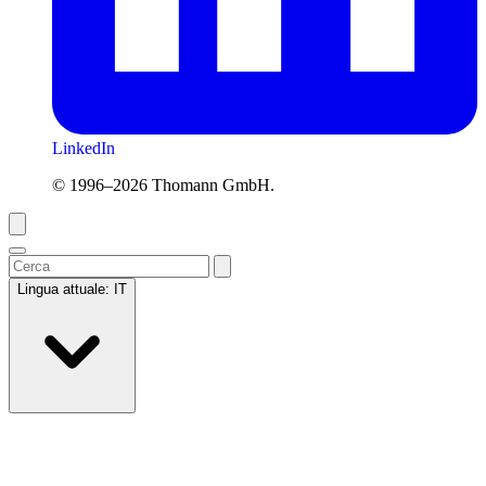
LinkedIn
© 1996–2026 Thomann GmbH.
Lingua attuale:
IT