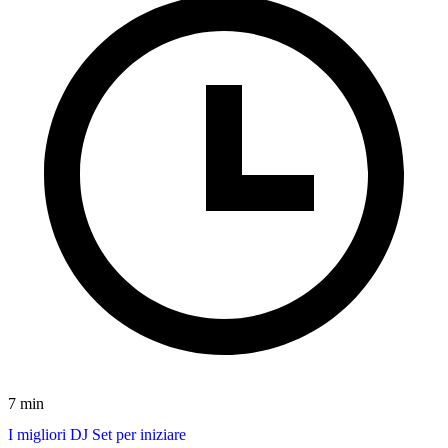
7 min
I migliori DJ Set per iniziare