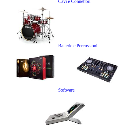
Cavi e Connettori
Batterie e Percussioni
Software