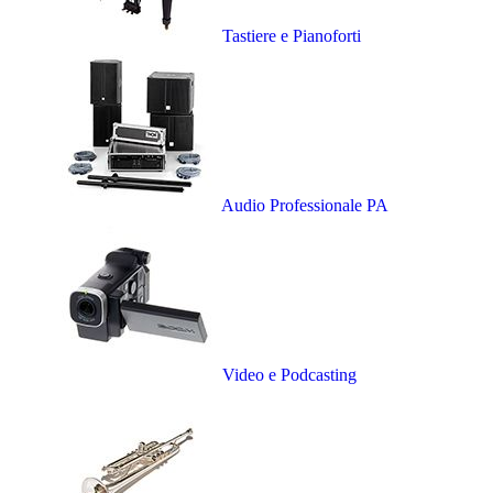
Tastiere e Pianoforti
Audio Professionale PA
Video e Podcasting