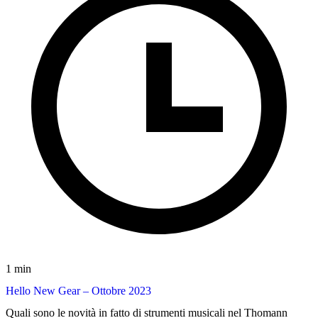
1 min
Hello New Gear – Ottobre 2023
Quali sono le novità in fatto di strumenti musicali nel Thomann