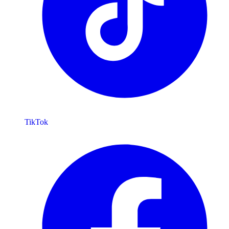
TikTok