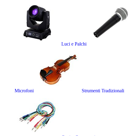
Luci e Palchi
Microfoni
Strumenti Tradizionali