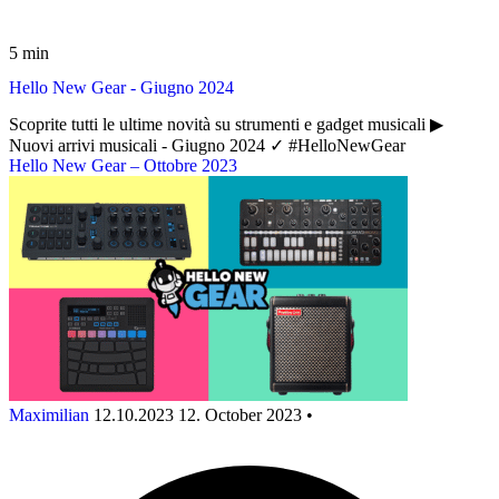
5 min
Hello New Gear - Giugno 2024
Scoprite tutti le ultime novità su strumenti e gadget musicali ▶︎
Nuovi arrivi musicali - Giugno 2024 ✓ #HelloNewGear
Hello New Gear – Ottobre 2023
Maximilian
12.10.2023
12. October 2023
•