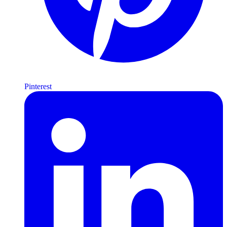
Pinterest