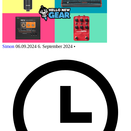
Simon
06.09.2024
6. September 2024
•