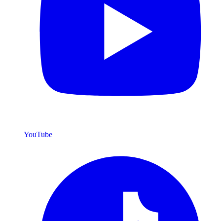
YouTube