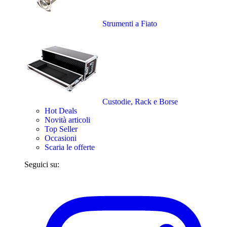
Strumenti a Fiato
Custodie, Rack e Borse
Hot Deals
Novità articoli
Top Seller
Occasioni
Scaria le offerte
Seguici su: