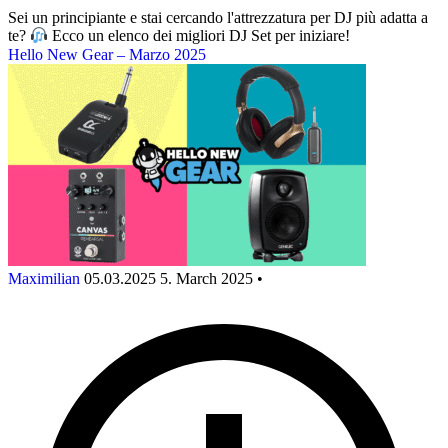
Sei un principiante e stai cercando l'attrezzatura per DJ più adatta a
te?
Ecco un elenco dei migliori DJ Set per iniziare!
Hello New Gear – Marzo 2025
Maximilian
05.03.2025
5. March 2025
•