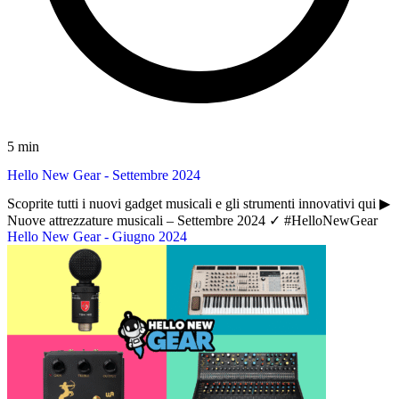
5 min
Hello New Gear - Settembre 2024
Scoprite tutti i nuovi gadget musicali e gli strumenti innovativi qui ▶︎
Nuove attrezzature musicali – Settembre 2024 ✓ #HelloNewGear
Hello New Gear - Giugno 2024