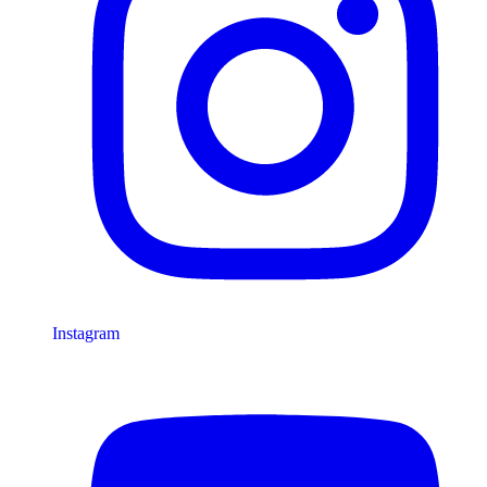
Instagram