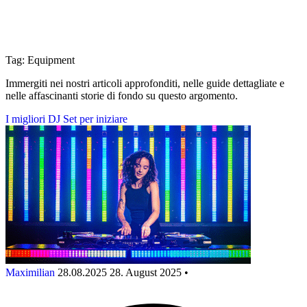
Tag: Equipment
Immergiti nei nostri articoli approfonditi, nelle guide dettagliate e
nelle affascinanti storie di fondo su questo argomento.
I migliori DJ Set per iniziare
Maximilian
28.08.2025
28. August 2025
•