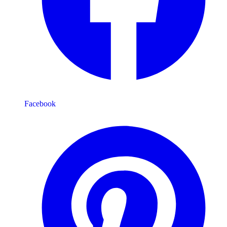
Facebook