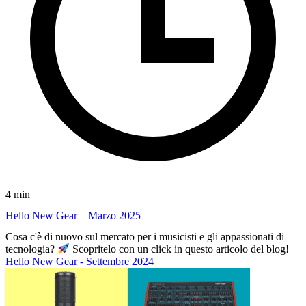
4 min
Hello New Gear – Marzo 2025
Cosa c'è di nuovo sul mercato per i musicisti e gli appassionati di
tecnologia?
Scopritelo con un click in questo articolo del blog!
Hello New Gear - Settembre 2024