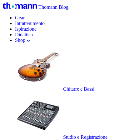
Thomann Blog
Gear
Intrattenimento
Ispirazione
Didattica
Shop
Chitarre e Bassi
Studio e Registrazione