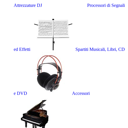
Attrezzature DJ
Processori di Segnali
ed Effetti
Spartiti Musicali, Libri, CD
e DVD
Accessori