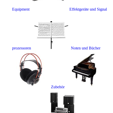
Equipment
Effektgeräte und Signal
prozessoren
Noten und Bücher
Zubehör