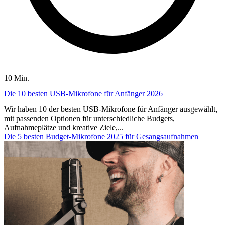
10 Min.
Die 10 besten USB-Mikrofone für Anfänger 2026
Wir haben 10 der besten USB-Mikrofone für Anfänger ausgewählt,
mit passenden Optionen für unterschiedliche Budgets,
Aufnahmeplätze und kreative Ziele,...
Die 5 besten Budget-Mikrofone 2025 für Gesangsaufnahmen