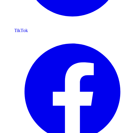
TikTok