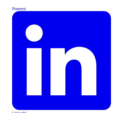
Pinterest