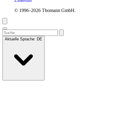
LinkedIn
© 1996–2026 Thomann GmbH.
Aktuelle Sprache:
DE