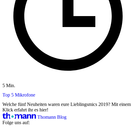
5 Min.
Top 5 Mikrofone
Welche fünf Neuheiten waren eure Lieblingsmics 2019? Mit einem
Klick erfahrt ihr es hier!
Thomann Blog
Folge uns auf: