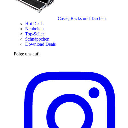
Cases, Racks und Taschen
Hot Deals
Neuheiten
Top-Seller
Schnäppchen
Download Deals
Folge uns auf: