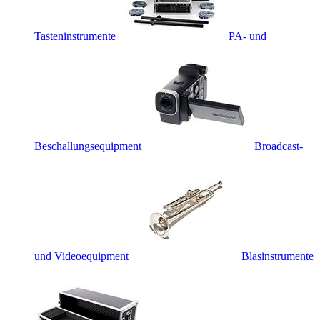
Tasteninstrumente
PA- und
Beschallungsequipment
Broadcast-
und Videoequipment
Blasinstrumente