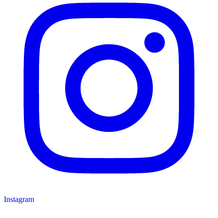
Instagram