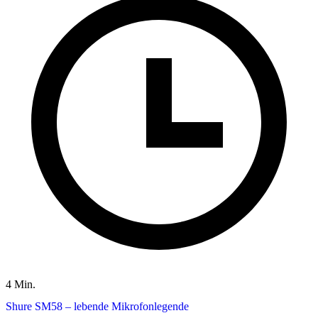
4 Min.
Shure SM58 – lebende Mikrofonlegende