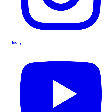
Instagram