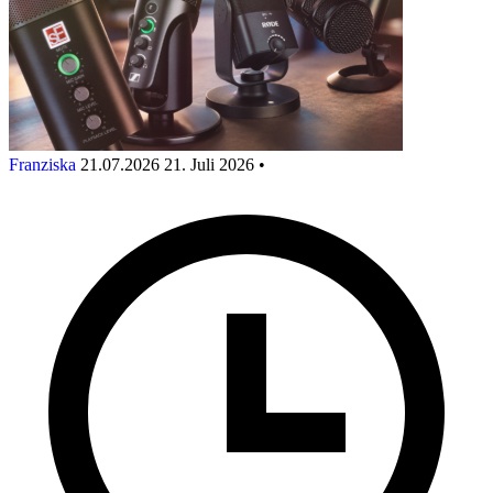
Franziska
21.07.2026
21. Juli 2026
•