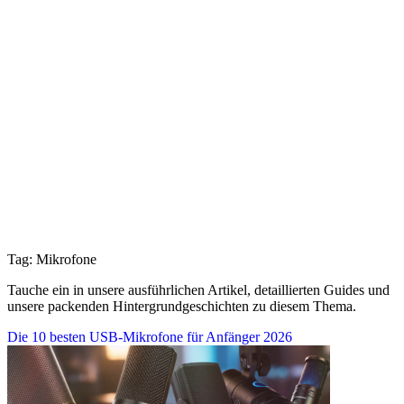
Tag: Mikrofone
Tauche ein in unsere ausführlichen Artikel, detaillierten Guides und
unsere packenden Hintergrundgeschichten zu diesem Thema.
Die 10 besten USB-Mikrofone für Anfänger 2026