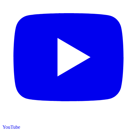
YouTube