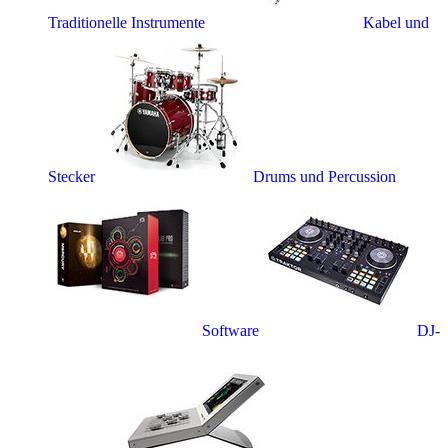
Traditionelle Instrumente
Kabel und
Stecker
Drums und Percussion
Software
DJ-