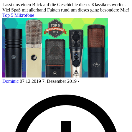
Lasst uns einen Blick auf die Geschichte dieses Klassikers werfen.
Viel Spaß mit allerhand Fakten rund um dieses ganz besondere Mic!
Top 5 Mikrofone
Dominic
07.12.2019
7. Dezember 2019
•