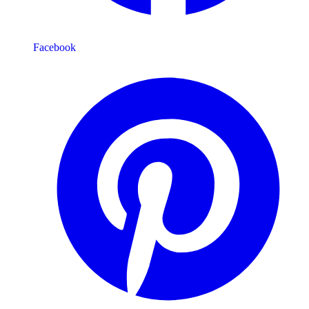
Facebook