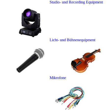
Studio- und Recording Equipment
Licht- und Bühnenequipment
Mikrofone