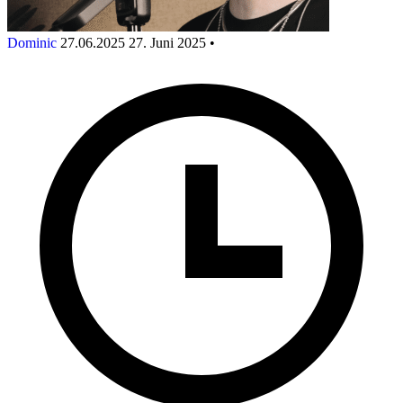
Dominic
27.06.2025
27. Juni 2025
•