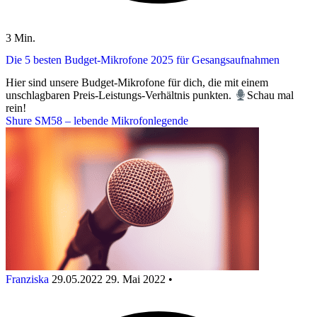
3 Min.
Die 5 besten Budget-Mikrofone 2025 für Gesangsaufnahmen
Hier sind unsere Budget-Mikrofone für dich, die mit einem
unschlagbaren Preis-Leistungs-Verhältnis punkten.
Schau mal
rein!
Shure SM58 – lebende Mikrofonlegende
Franziska
29.05.2022
29. Mai 2022
•