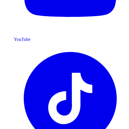
YouTube