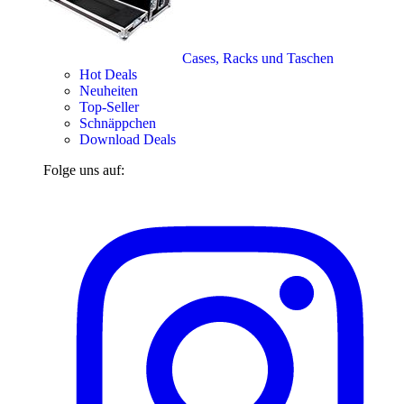
Cases, Racks und Taschen
Hot Deals
Neuheiten
Top-Seller
Schnäppchen
Download Deals
Folge uns auf: