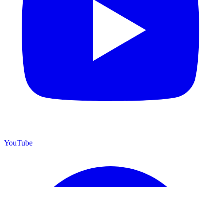
YouTube