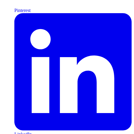
Pinterest