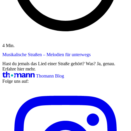
4 Min.
Musikalische Straßen – Melodien für unterwegs
Hast du jemals das Lied einer Straße gehört? Was? Ja, genau.
Erfahre hier mehr.
Thomann Blog
Folge uns auf: