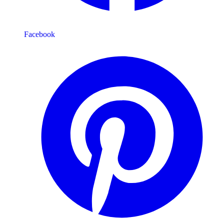
Facebook