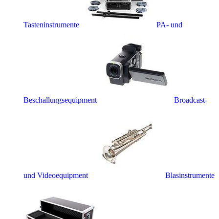
Tasteninstrumente
PA- und
Beschallungsequipment
Broadcast-
und Videoequipment
Blasinstrumente