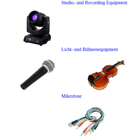
Studio- und Recording Equipment
Licht- und Bühnenequipment
Mikrofone