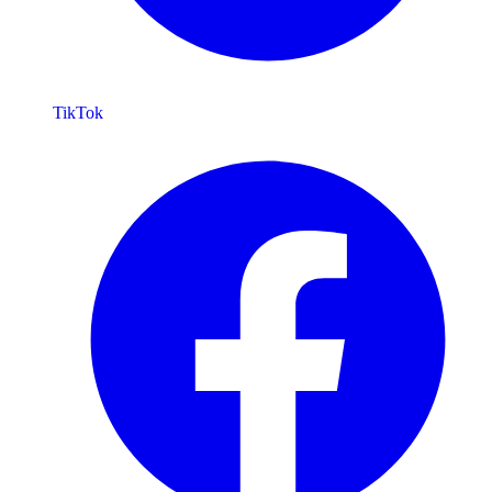
TikTok