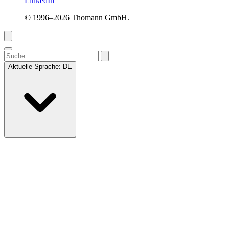
LinkedIn
© 1996–2026 Thomann GmbH.
Aktuelle Sprache:
DE