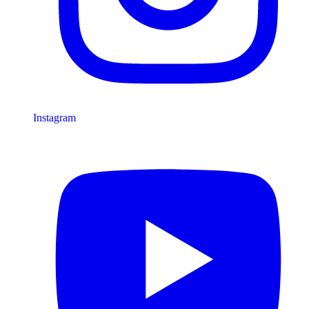
Instagram