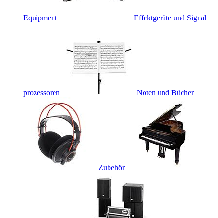
Equipment
Effektgeräte und Signal
prozessoren
Noten und Bücher
Zubehör