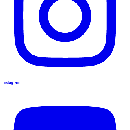
Instagram