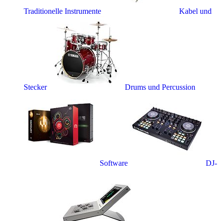
Traditionelle Instrumente
Kabel und
Stecker
Drums und Percussion
Software
DJ-