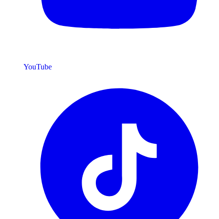
YouTube