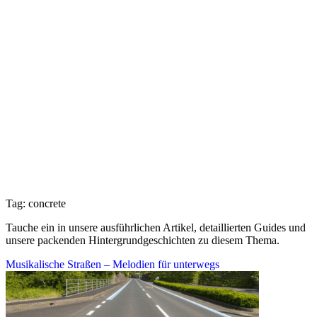
Tag: concrete
Tauche ein in unsere ausführlichen Artikel, detaillierten Guides und
unsere packenden Hintergrundgeschichten zu diesem Thema.
Musikalische Straßen – Melodien für unterwegs