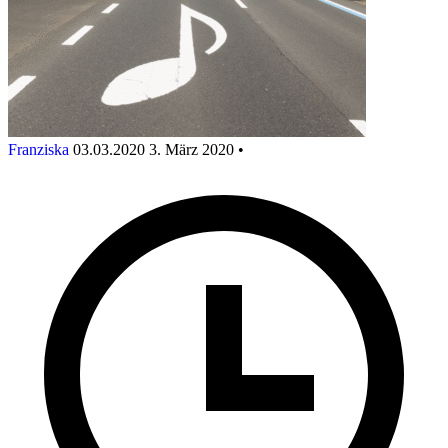
Franziska
03.03.2020
3. März 2020
•